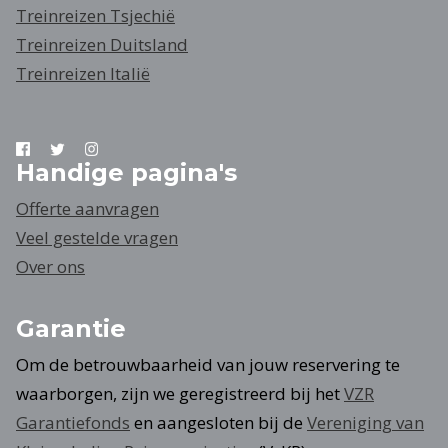
Treinreizen Tsjechië
Treinreizen Duitsland
Treinreizen Italië
Handige pagina's
Offerte aanvragen
Veel gestelde vragen
Over ons
Garantie
Om de betrouwbaarheid van jouw reservering te
waarborgen, zijn we geregistreerd bij het
VZR
Garantiefonds
en aangesloten bij de
Vereniging van