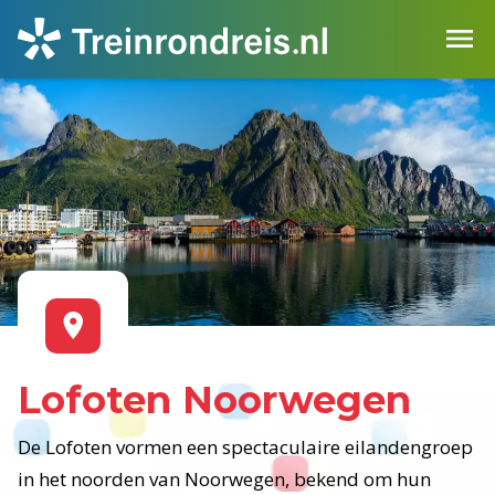
Lofoten Noorwegen
De Lofoten vormen een spectaculaire eilandengroep
in het noorden van Noorwegen, bekend om hun