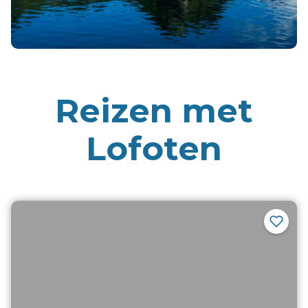
Reizen met
Lofoten