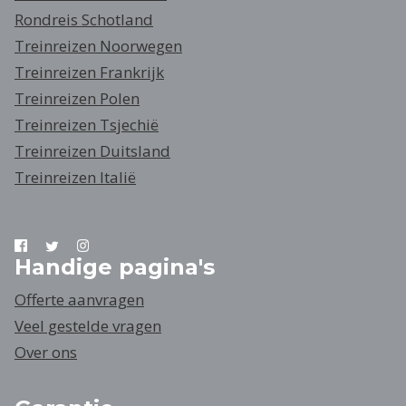
Rondreis Schotland
Treinreizen Noorwegen
Treinreizen Frankrijk
Treinreizen Polen
Treinreizen Tsjechië
Treinreizen Duitsland
Treinreizen Italië
Handige pagina's
Offerte aanvragen
Veel gestelde vragen
Over ons