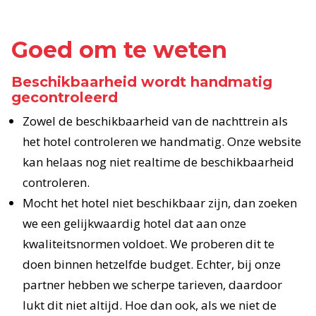
Goed om te weten
Beschikbaarheid wordt handmatig
gecontroleerd
Zowel de beschikbaarheid van de nachttrein als
het hotel controleren we handmatig. Onze website
kan helaas nog niet realtime de beschikbaarheid
controleren.
Mocht het hotel niet beschikbaar zijn, dan zoeken
we een gelijkwaardig hotel dat aan onze
kwaliteitsnormen voldoet. We proberen dit te
doen binnen hetzelfde budget. Echter, bij onze
partner hebben we scherpe tarieven, daardoor
lukt dit niet altijd. Hoe dan ook, als we niet de