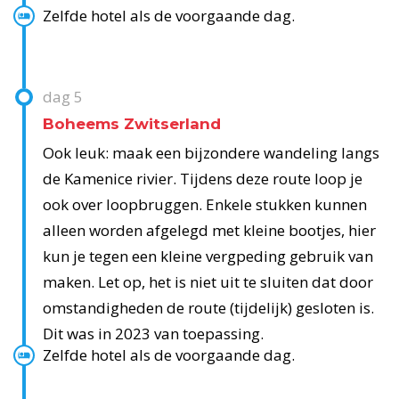
Zelfde hotel als de voorgaande dag.
dag
5
Boheems Zwitserland
Ook leuk: maak een bijzondere wandeling langs
de Kamenice rivier. Tijdens deze route loop je
ook over loopbruggen. Enkele stukken kunnen
alleen worden afgelegd met kleine bootjes, hier
kun je tegen een kleine vergpeding gebruik van
maken. Let op, het is niet uit te sluiten dat door
omstandigheden de route (tijdelijk) gesloten is.
Dit was in 2023 van toepassing.
Zelfde hotel als de voorgaande dag.