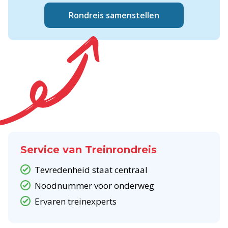
Rondreis samenstellen
Service van Treinrondreis
Tevredenheid staat centraal
Noodnummer voor onderweg
Ervaren treinexperts