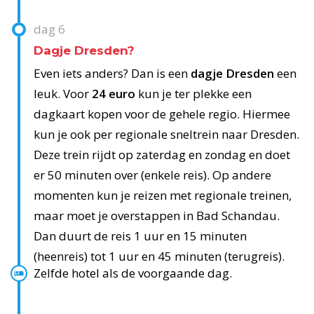
dag
6
Dagje Dresden?
Even iets anders? Dan is een
dagje Dresden
een
leuk. Voor
24 euro
kun je ter plekke een
dagkaart kopen voor de gehele regio. Hiermee
kun je ook per regionale sneltrein naar Dresden.
Deze trein rijdt op zaterdag en zondag en doet
er 50 minuten over (enkele reis). Op andere
momenten kun je reizen met regionale treinen,
maar moet je overstappen in Bad Schandau.
Dan duurt de reis 1 uur en 15 minuten
(heenreis) tot 1 uur en 45 minuten (terugreis).
Zelfde hotel als de voorgaande dag.