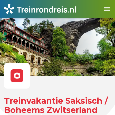
Treinvakantie Saksisch /
Boheems Zwitserland