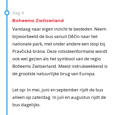
dag
4
Boheems Zwitserland
Vandaag naar eigen inzicht te besteden. Neem
bijvoorbeeld de bus vanuit Děčín naar het
nationale park, met onder andere een stop bij
Pravčická brána. Deze rotssteenformatie wordt
ook wel gezien als het symbool van de regio
Boheems Zwitserland. Meest indrukwekkend is
de grootste natuurlijke brug van Europa.
Let op: In mei, juni en september rijdt de bus
alleen op zaterdag. In juli en augustus rijdt de
bus dagelijks.