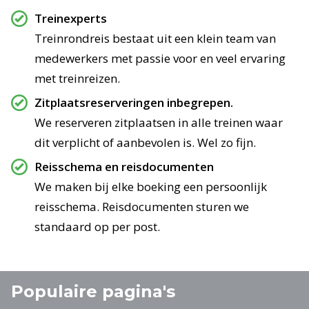
Treinexperts
Treinrondreis bestaat uit een klein team van
medewerkers met passie voor en veel ervaring
met treinreizen.
Zitplaatsreserveringen inbegrepen.
We reserveren zitplaatsen in alle treinen waar
dit verplicht of aanbevolen is. Wel zo fijn.
Reisschema en reisdocumenten
We maken bij elke boeking een persoonlijk
reisschema. Reisdocumenten sturen we
standaard op per post.
Populaire pagina's