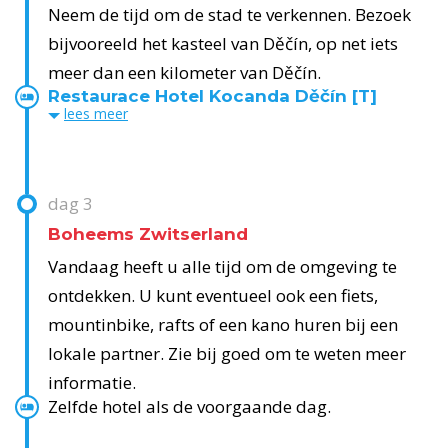
Neem de tijd om de stad te verkennen. Bezoek
bijvooreeld het kasteel van Děčín, op net iets
meer dan een kilometer van Děčín.
Restaurace Hotel Kocanda Děčín [T]
lees
meer
dag
3
Boheems Zwitserland
Vandaag heeft u alle tijd om de omgeving te
ontdekken. U kunt eventueel ook een fiets,
mountinbike, rafts of een kano huren bij een
lokale partner. Zie bij goed om te weten meer
informatie.
Zelfde hotel als de voorgaande dag.