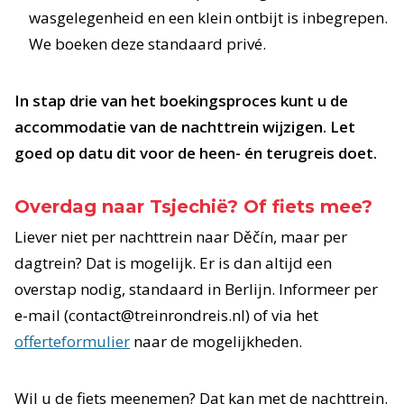
wasgelegenheid en een klein ontbijt is inbegrepen.
We boeken deze standaard privé.
In stap drie van het boekingsproces kunt u de
accommodatie van de nachttrein wijzigen. Let
goed op datu dit voor de heen- én terugreis doet.
Overdag naar Tsjechië? Of fiets mee?
Liever niet per nachttrein naar Děčín, maar per
dagtrein? Dat is mogelijk. Er is dan altijd een
overstap nodig, standaard in Berlijn. Informeer per
e-mail (contact@treinrondreis.nl) of via het
offerteformulier
naar de mogelijkheden.
Wil u de fiets meenemen? Dat kan met de nachttrein.