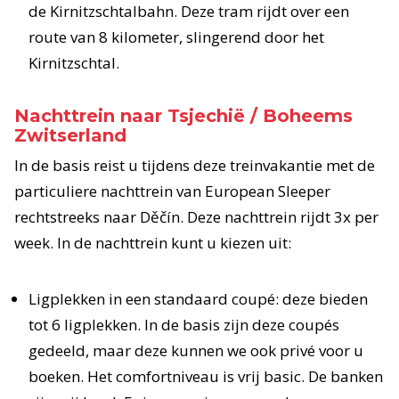
de Kirnitzschtalbahn. Deze tram rijdt over een
route van 8 kilometer, slingerend door het
Kirnitzschtal.
Nachttrein naar Tsjechië / Boheems
Zwitserland
In de basis reist u tijdens deze treinvakantie met de
particuliere nachttrein van European Sleeper
rechtstreeks naar Děčín. Deze nachttrein rijdt 3x per
week. In de nachttrein kunt u kiezen uit:
Ligplekken in een standaard coupé: deze bieden
tot 6 ligplekken. In de basis zijn deze coupés
gedeeld, maar deze kunnen we ook privé voor u
boeken. Het comfortniveau is vrij basic. De banken