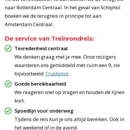
naar Rotterdam Centraal. In het geval van Schiphol
boeken we de terugreis in principe tot aan
Amsterdam Centraal.
De service van Treinrondreis:
Tevredenheid centraal
We denken graag met je mee. Onze reizigers
waarderen ons gemiddeld met ruim een 9, zie
bijvoorbeeld
Trustpilot
.
Goede bereikbaarheid
We reageren snel op vragen en houden de lijnen
kort.
Spoedlijn voor onderweg
Tijdens de reis kun je ons altijd bereiken. Ook in
het weekend of in de avond.