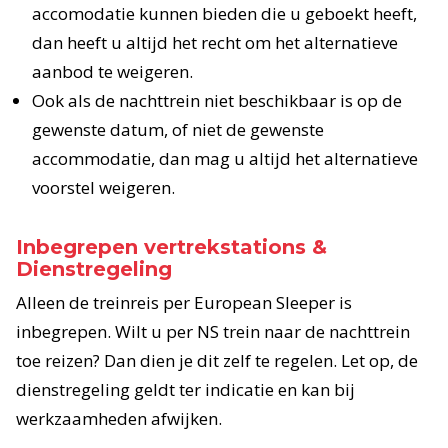
accomodatie kunnen bieden die u geboekt heeft,
dan heeft u altijd het recht om het alternatieve
aanbod te weigeren.
Ook als de nachttrein niet beschikbaar is op de
gewenste datum, of niet de gewenste
accommodatie, dan mag u altijd het alternatieve
voorstel weigeren.
Inbegrepen vertrekstations &
Dienstregeling
Alleen de treinreis per European Sleeper is
inbegrepen. Wilt u per NS trein naar de nachttrein
toe reizen? Dan dien je dit zelf te regelen. Let op, de
dienstregeling geldt ter indicatie en kan bij
werkzaamheden afwijken.