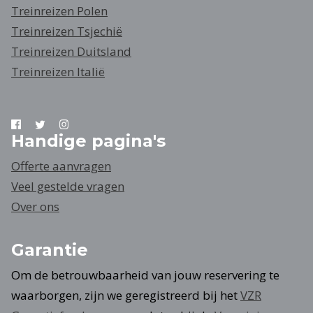
Treinreizen Polen
Treinreizen Tsjechië
Treinreizen Duitsland
Treinreizen Italië
Handige pagina's
Offerte aanvragen
Veel gestelde vragen
Over ons
Garantie
Om de betrouwbaarheid van jouw reservering te
waarborgen, zijn we geregistreerd bij het
VZR