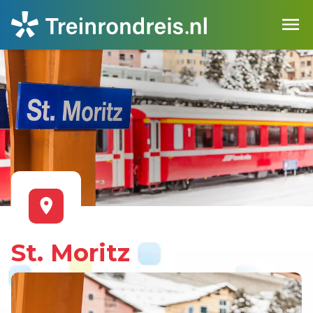
St. Moritz