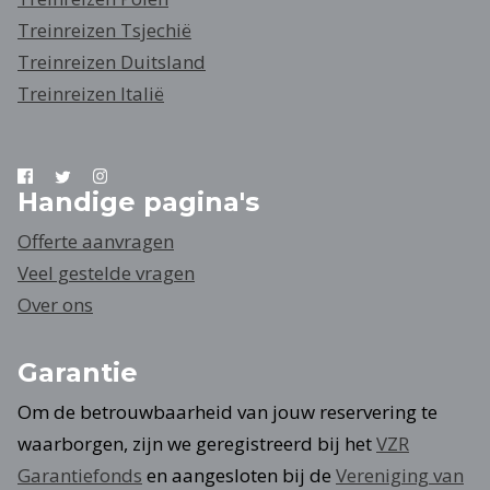
Treinreizen Tsjechië
Treinreizen Duitsland
Treinreizen Italië
Handige pagina's
Offerte aanvragen
Veel gestelde vragen
Over ons
Garantie
Om de betrouwbaarheid van jouw reservering te
waarborgen, zijn we geregistreerd bij het
VZR
Garantiefonds
en aangesloten bij de
Vereniging van