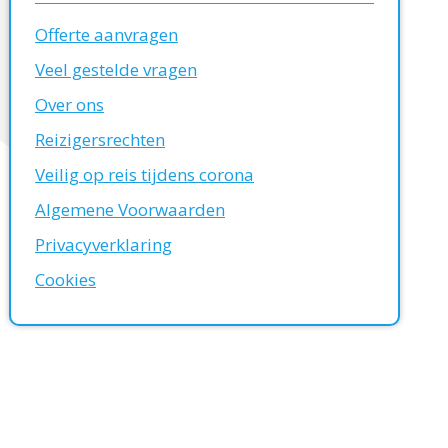
Offerte aanvragen
Veel gestelde vragen
Over ons
Reizigersrechten
Veilig op reis tijdens corona
Algemene Voorwaarden
Privacyverklaring
Cookies