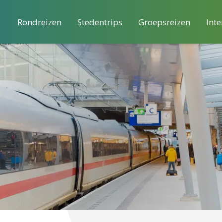
Rondreizen
Stedentrips
Groepsreizen
Inte