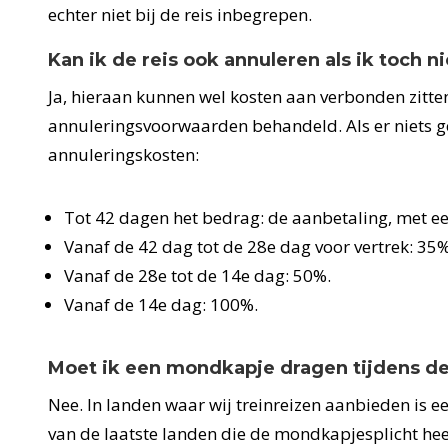
echter niet bij de reis inbegrepen.
Kan ik de reis ook annuleren als ik toch ni
Ja, hieraan kunnen wel kosten aan verbonden zitte
annuleringsvoorwaarden behandeld. Als er niets ge
annuleringskosten:
Tot 42 dagen het bedrag: de aanbetaling, met 
Vanaf de 42 dag tot de 28e dag voor vertrek: 35
Vanaf de 28e tot de 14e dag: 50%.
Vanaf de 14e dag: 100%.
Moet ik een mondkapje dragen tijdens de
Nee. In landen waar wij treinreizen aanbieden is e
van de laatste landen die de mondkapjesplicht hee