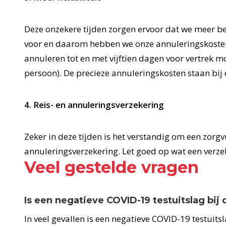
Deze onzekere tijden zorgen ervoor dat we meer be
voor en daarom hebben we onze annuleringskosten a
annuleren tot en met vijftien dagen voor vertrek m
persoon). De precieze annuleringskosten staan bij 
4. Reis- en annuleringsverzekering
Zeker in deze tijden is het verstandig om een zorg
annuleringsverzekering. Let goed op wat een verzek
Veel gestelde vragen
Is een negatieve COVID-19 testuitslag bij
In veel gevallen is een negatieve COVID-19 testuits