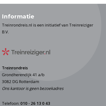
Informatie
Treinrondreis.nl is een initiatief van Treinreiziger
B.V.
Treinrondreis
Grondherendijk 41 a/b
3082 DG Rotterdam
Ons kantoor is geen bezoekadres
Telefoon:
010 - 26 13 0 43