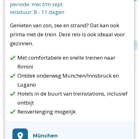
periode:
mei t/m sept
reisduur:
8
-
11
dagen
Genieten van zon, zee en strand? Dat kan ook
prima met de trein. Deze reis is ook ideaal voor
gezinnen.
Met comfortabele en snelle treinen naar
Rimini
Ontdek onderweg München/Innsbruck en
Lugano
Hotels in de buurt van treinstations, inclusief
ontbijt
Reisverlenging mogelijk
München