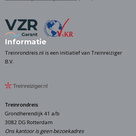
Informatie
Treinrondreis.nl is een initiatief van Treinreiziger
B.V.
Treinrondreis
Grondherendijk 41 a/b
3082 DG Rotterdam
Ons kantoor is geen bezoekadres