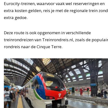
Eurocity-treinen, waarvoor vaak wel reserveringen en
extra kosten gelden, reis je met de regionale trein zon
extra gedoe.
Deze route is ook opgenomen in verschillende
treinrondreizen van Treinrondreis.nl, zoals de populai
rondreis naar de Cinque Terre.