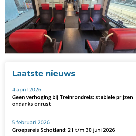
Laatste nieuws
4 april 2026
Geen verhoging bij Treinrondreis: stabiele prijzen
ondanks onrust
5 februari 2026
Groepsreis Schotland: 21 t/m 30 juni 2026