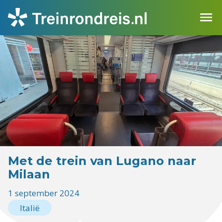
Met de trein van Lugano naar
Milaan
1 september 2024
Italië