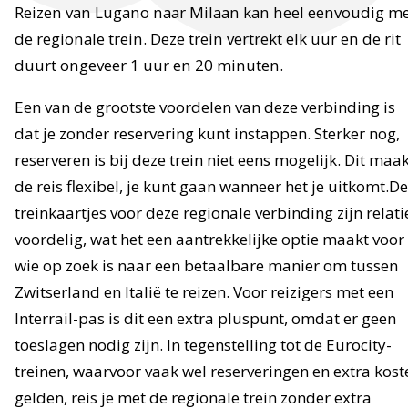
Reizen van Lugano naar Milaan kan heel eenvoudig m
de regionale trein. Deze trein vertrekt elk uur en de rit
duurt ongeveer 1 uur en 20 minuten.
Een van de grootste voordelen van deze verbinding is
dat je zonder reservering kunt instappen. Sterker nog,
reserveren is bij deze trein niet eens mogelijk. Dit maa
de reis flexibel, je kunt gaan wanneer het je uitkomt.De
treinkaartjes voor deze regionale verbinding zijn relati
voordelig, wat het een aantrekkelijke optie maakt voor
wie op zoek is naar een betaalbare manier om tussen
Zwitserland en Italië te reizen. Voor reizigers met een
Interrail-pas is dit een extra pluspunt, omdat er geen
toeslagen nodig zijn. In tegenstelling tot de Eurocity-
treinen, waarvoor vaak wel reserveringen en extra kost
gelden, reis je met de regionale trein zonder extra