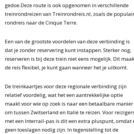
gedoe.Deze route is ook opgenomen in verschillende
treinrondreizen van Treinrondreis.nl, zoals de populai
rondreis naar de Cinque Terre.
Een van de grootste voordelen van deze verbinding is
dat je zonder reservering kunt instappen. Sterker nog,
reserveren is bij deze trein niet eens mogelijk. Dit maa
de reis flexibel, je kunt gaan wanneer het je uitkomt.
De treinkaartjes voor deze regionale verbinding zijn
relatief voordelig, wat het een aantrekkelijke optie
maakt voor wie op zoek is naar een betaalbare manier
om tussen Zwitserland en Italië te reizen. Voor reiziger
met een Interrail-pas is dit een extra pluspunt, omdat 
geen toeslagen nodig zijn. In tegenstelling tot de