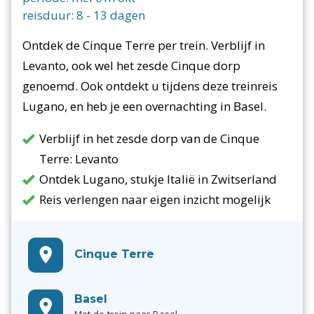
reisduur:
8
-
13
dagen
Ontdek de Cinque Terre per trein. Verblijf in
Levanto, ook wel het zesde Cinque dorp
genoemd. Ook ontdekt u tijdens deze treinreis
Lugano, en heb je een overnachting in Basel.
Verblijf in het zesde dorp van de Cinque
Terre: Levanto
Ontdek Lugano, stukje Italië in Zwitserland
Reis verlengen naar eigen inzicht mogelijk
Cinque Terre
Basel