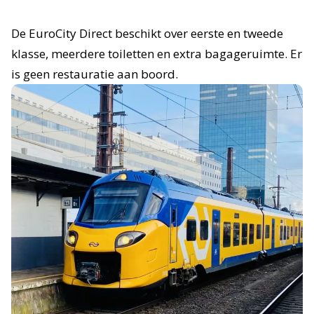
De EuroCity Direct beschikt over eerste en tweede
klasse, meerdere toiletten en extra bagageruimte. Er
is geen restauratie aan boord.