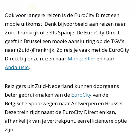
Ook voor langere reizen is de EuroCity Direct een
mooie uitkomst. Denk bijvoorbeeld aan reizen naar
Zuid-Frankrijk of zelfs Spanje. De EuroCity Direct
geeft in Brussel een mooie aansluiting op de TGV's
naar (Zuid-)Frankrijk. Zo reis je vaak met de EuroCity
Direct bij onze reizen naar
Montpellier
en naar
Andalusië
.
Reizigers uit Zuid-Nederland kunnen doorgaans
beter gebruikmaken van de
EuroCity
van de
Belgische Spoorwegen naar Antwerpen en Brussel.
Deze trein rijdt naast de EuroCity Direct en kan,
afhankelijk van je vertrekpunt, een efficiëntere optie
zijn.