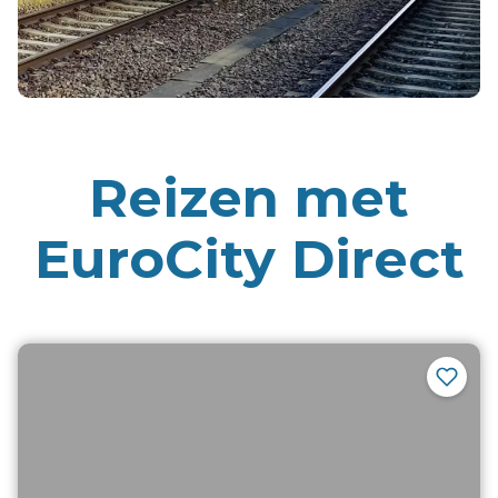
Reizen met
EuroCity Direct