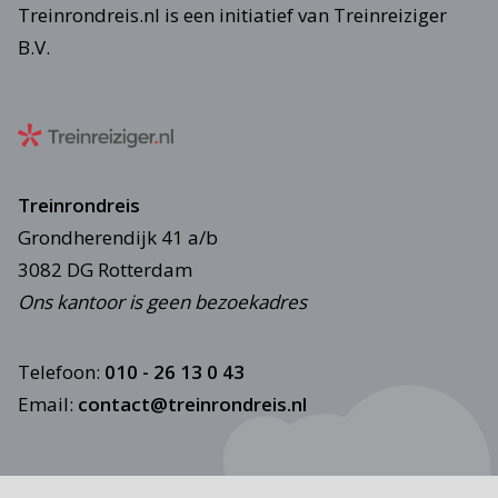
Treinrondreis.nl is een initiatief van Treinreiziger
B.V.
Treinrondreis
Grondherendijk 41 a/b
3082 DG Rotterdam
Ons kantoor is geen bezoekadres
Telefoon:
010 - 26 13 0 43
Email:
contact@treinrondreis.nl