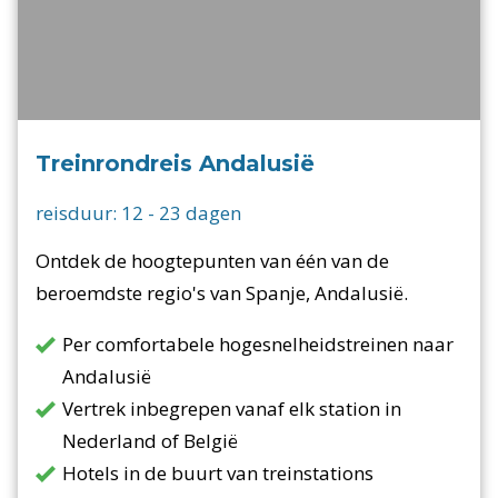
Treinrondreis Andalusië
reisduur:
12
-
23
dagen
Ontdek de hoogtepunten van één van de
beroemdste regio's van Spanje, Andalusië.
Per comfortabele hogesnelheidstreinen naar
Andalusië
Vertrek inbegrepen vanaf elk station in
Nederland of België
Hotels in de buurt van treinstations