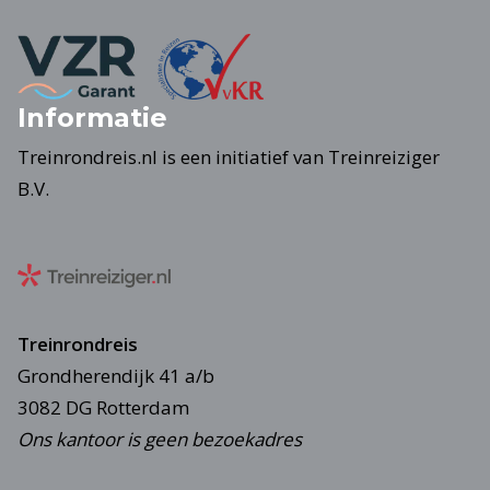
Informatie
Treinrondreis.nl is een initiatief van Treinreiziger
B.V.
Treinrondreis
Grondherendijk 41 a/b
3082 DG Rotterdam
Ons kantoor is geen bezoekadres