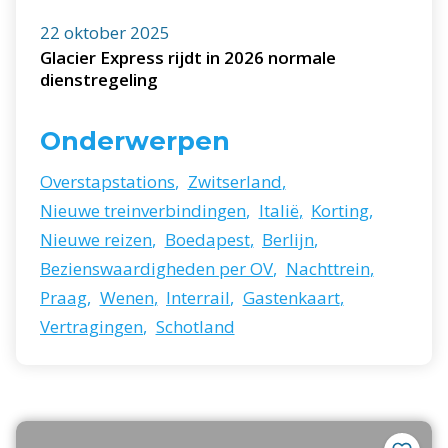
22 oktober 2025
Glacier Express rijdt in 2026 normale
dienstregeling
Onderwerpen
Overstapstations
,
Zwitserland
,
Nieuwe treinverbindingen
,
Italië
,
Korting
,
Nieuwe reizen
,
Boedapest
,
Berlijn
,
Bezienswaardigheden per OV
,
Nachttrein
,
Praag
,
Wenen
,
Interrail
,
Gastenkaart
,
Vertragingen
,
Schotland