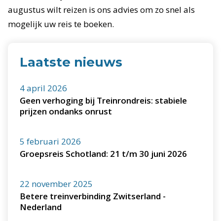
augustus wilt reizen is ons advies om zo snel als
mogelijk uw reis te boeken.
Laatste nieuws
4 april 2026
Geen verhoging bij Treinrondreis: stabiele
prijzen ondanks onrust
5 februari 2026
Groepsreis Schotland: 21 t/m 30 juni 2026
22 november 2025
Betere treinverbinding Zwitserland -
Nederland