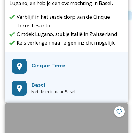
Lugano, en heb je een overnachting in Basel.
Verblijf in het zesde dorp van de Cinque
Terre: Levanto
Ontdek Lugano, stukje Italië in Zwitserland
Reis verlengen naar eigen inzicht mogelijk
Cinque Terre
Basel
Met de trein naar Basel