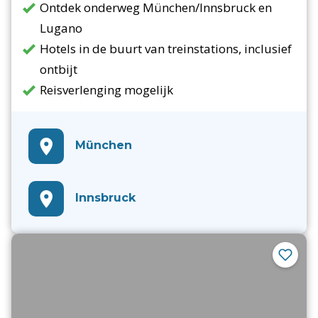
Ontdek onderweg München/Innsbruck en
Lugano
Hotels in de buurt van treinstations, inclusief
ontbijt
Reisverlenging mogelijk
München
Innsbruck