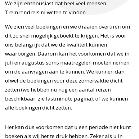
We zijn enthousiast dat heel veel mensen
Treinrondreis.nl weten te vinden.
We zien veel boekingen en we draaien overuren om
dit zo snel mogelijk geboekt te krijgen. Het is voor
ons belangrijk dat we de kwaliteit kunnen
waarborgen. Daarom kan het voorkomen dat we in
juli en augustus soms maatregelen moeten nemen
om de aanvragen aan te kunnen. We kunnen dan
ofwel de boekingen voor deze zomervaktie dicht
zetten (we hebben nu nog een aantal reizen
beschikbaar, zie lastminute pagina), of we kunnen
alle boekingen dicht zetten.
Het kan dus voorkomen dat u een periode niet kunt
boeken als wij het te druk hebben. Zeker als u in