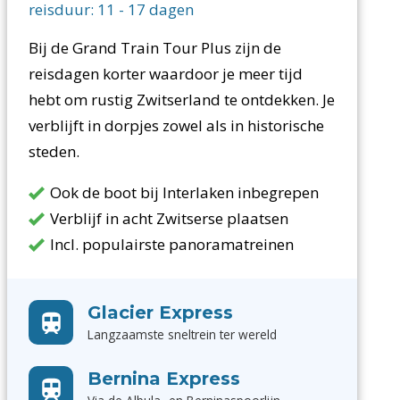
reisduur:
11
-
17
dagen
Bij de Grand Train Tour Plus zijn de
reisdagen korter waardoor je meer tijd
hebt om rustig Zwitserland te ontdekken. Je
verblijft in dorpjes zowel als in historische
steden.
Ook de boot bij Interlaken inbegrepen
Verblijf in acht Zwitserse plaatsen
Incl. populairste panoramatreinen
Glacier Express
Langzaamste sneltrein ter wereld
Bernina Express