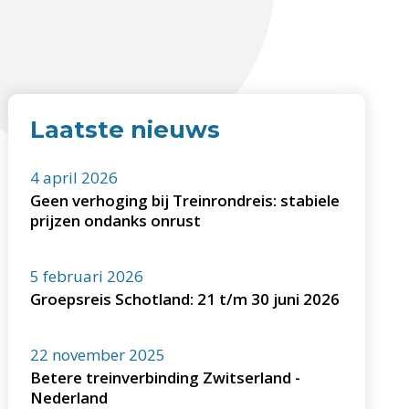
Laatste nieuws
4 april 2026
Geen verhoging bij Treinrondreis: stabiele
prijzen ondanks onrust
5 februari 2026
Groepsreis Schotland: 21 t/m 30 juni 2026
22 november 2025
Betere treinverbinding Zwitserland -
Nederland