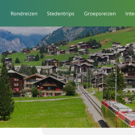
Rondreizen
Stedentrips
Groepsreizen
Inte