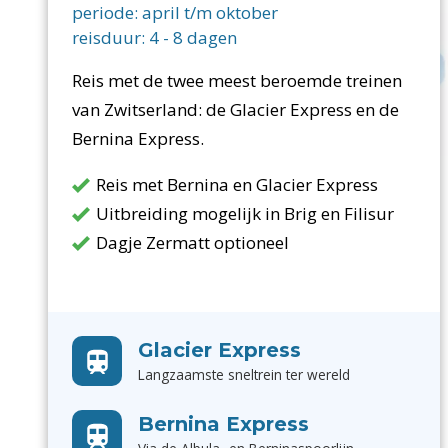
periode:
april t/m oktober
reisduur:
4
-
8
dagen
Reis met de twee meest beroemde treinen
van Zwitserland: de Glacier Express en de
Bernina Express.
Reis met Bernina en Glacier Express
Uitbreiding mogelijk in Brig en Filisur
Dagje Zermatt optioneel
Glacier Express
Langzaamste sneltrein ter wereld
Bernina Express