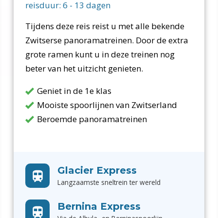
reisduur:
6
-
13
dagen
Tijdens deze reis reist u met alle bekende
Zwitserse panoramatreinen. Door de extra
grote ramen kunt u in deze treinen nog
beter van het uitzicht genieten.
Geniet in de 1e klas
Mooiste spoorlijnen van Zwitserland
Beroemde panoramatreinen
Glacier Express
Langzaamste sneltrein ter wereld
Bernina Express