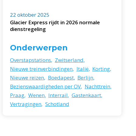
22 oktober 2025
Glacier Express rijdt in 2026 normale
dienstregeling
Onderwerpen
Overstapstations
,
Zwitserland
,
Nieuwe treinverbindingen
,
Italië
,
Korting
,
Nieuwe reizen
,
Boedapest
,
Berlijn
,
Bezienswaardigheden per OV
,
Nachttrein
,
Praag
,
Wenen
,
Interrail
,
Gastenkaart
,
Vertragingen
,
Schotland