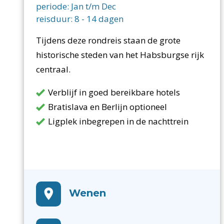
periode:
Jan t/m Dec
reisduur:
8
-
14
dagen
Tijdens deze rondreis staan de grote
historische steden van het Habsburgse rijk
centraal.
Verblijf in goed bereikbare hotels
Bratislava en Berlijn optioneel
Ligplek inbegrepen in de nachttrein
Wenen