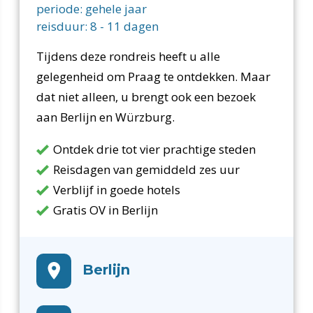
periode:
gehele jaar
reisduur:
8
-
11
dagen
Tijdens deze rondreis heeft u alle
gelegenheid om Praag te ontdekken. Maar
dat niet alleen, u brengt ook een bezoek
aan Berlijn en Würzburg.
Ontdek drie tot vier prachtige steden
Reisdagen van gemiddeld zes uur
Verblijf in goede hotels
Gratis OV in Berlijn
Berlijn