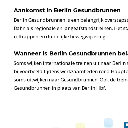
Aankomst in Berlin Gesundbrunnen
Berlin Gesundbrunnen is een belangrijk overstapstat
Bahn als regionale en langeafstandstreinen. Het stat
roltrappen en duidelijke bewegwijzering.
Wanneer is Berlin Gesundbrunnen bel
Soms wijken internationale treinen uit naar Berlin
bijvoorbeeld tijdens werkzaamheden rond Hauptb
soms uitwijken naar Gesundbrunnen. Ook de treinen
Gesundbrunnen in plaats van Berlin Hbf.