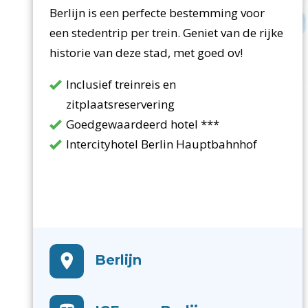
Berlijn is een perfecte bestemming voor
een stedentrip per trein. Geniet van de rijke
historie van deze stad, met goed ov!
Inclusief treinreis en
zitplaatsreservering
Goedgewaardeerd hotel ***
Intercityhotel Berlin Hauptbahnhof
Berlijn