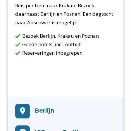
Reis per trein naar Krakau! Bezoek
daarnaast Berlijn en Poznan. Een dagtocht
naar Auschwitz is mogelijk.
Bezoek Berlijn, Krakau en Poznan
Goede hotels, incl. ontbijt
Reserveringen inbegrepen
Berlijn