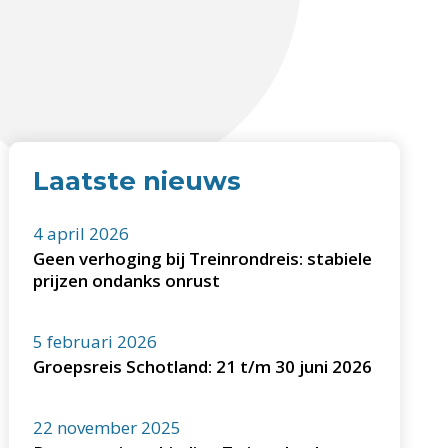
Laatste nieuws
4 april 2026
Geen verhoging bij Treinrondreis: stabiele
prijzen ondanks onrust
5 februari 2026
Groepsreis Schotland: 21 t/m 30 juni 2026
22 november 2025