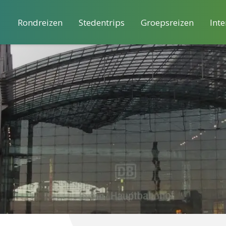
Rondreizen
Stedentrips
Groepsreizen
Inte