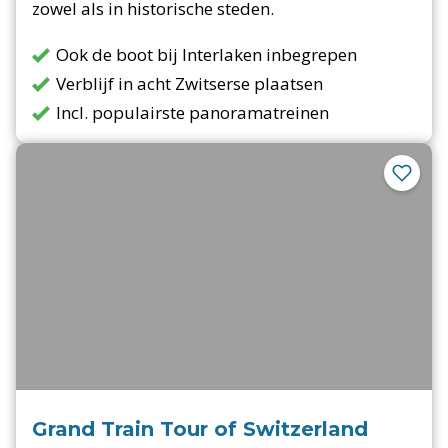
zowel als in historische steden.
Ook de boot bij Interlaken inbegrepen
Verblijf in acht Zwitserse plaatsen
Incl. populairste panoramatreinen
Grand Train Tour of Switzerland