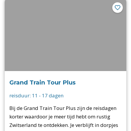
Grand Train Tour Plus
reisduur:
11
-
17
dagen
Bij de Grand Train Tour Plus zijn de reisdagen
korter waardoor je meer tijd hebt om rustig
Zwitserland te ontdekken. Je verblijft in dorpjes