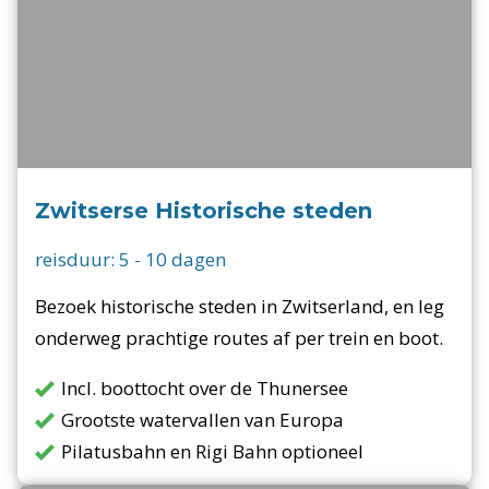
Zwitserse Historische steden
reisduur:
5
-
10
dagen
Bezoek historische steden in Zwitserland, en leg
onderweg prachtige routes af per trein en boot.
Incl. boottocht over de Thunersee
Grootste watervallen van Europa
Pilatusbahn en Rigi Bahn optioneel