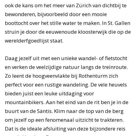
ook de kans om het meer van Zürich van dichtbij te
bewonderen, bijvoorbeeld door een mooie
boottocht over het stille water te maken. In St. Gallen
struin je door de eeuwenoude kloosterwijk die op de
werelderfgoedlijst staat.
Daag jezelf uit met een unieke wandel- of fietstocht
en verken de veelzijdige natuur langs de treinroute.
Zo leent de hoogveenvlakte bij Rothenturm zich
perfect voor een rustige wandeling. De vele heuvels
bieden juist een leuke uitdaging voor
mountainbikers. Aan het eind van de rit ben je in de
buurt van de Säntis. Klim naar de top van de berg
om jezelf op een fenomenaal uitzicht te trakteren.
Dat is de ideale afsluiting van deze bijzondere reis