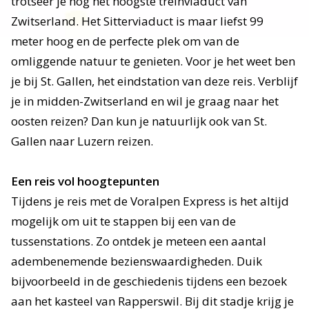
trotseer je nog het hoogste treinviaduct van
Zwitserland. Het Sitterviaduct is maar liefst 99
meter hoog en de perfecte plek om van de
omliggende natuur te genieten. Voor je het weet ben
je bij St. Gallen, het eindstation van deze reis. Verblijf
je in midden-Zwitserland en wil je graag naar het
oosten reizen? Dan kun je natuurlijk ook van St.
Gallen naar Luzern reizen.
Een reis vol hoogtepunten
Tijdens je reis met de Voralpen Express is het altijd
mogelijk om uit te stappen bij een van de
tussenstations. Zo ontdek je meteen een aantal
adembenemende bezienswaardigheden. Duik
bijvoorbeeld in de geschiedenis tijdens een bezoek
aan het kasteel van Rapperswil. Bij dit stadje krijg je