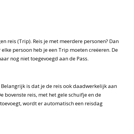
en reis (Trip). Reis je met meerdere personen? Dan
 elke persoon heb je een Trip moeten creëeren. De
maar nog niet toegevoegd aan de Pass.
Belangrijk is dat je de reis ook daadwerkelijk aan
e bovenste reis, met het gele schuifje en de
s toevoegt, wordt er automatisch een reisdag