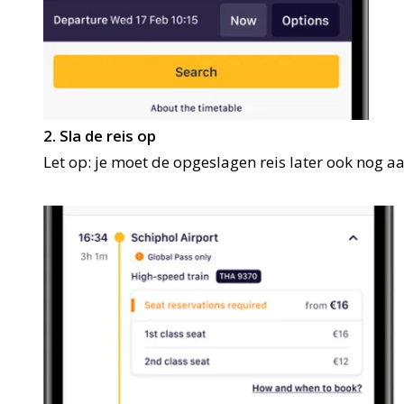
2. Sla de reis op
Let op: je moet de opgeslagen reis later ook nog a