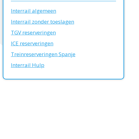
Interrail algemeen
Interrail zonder toeslagen
TGV reserveringen
ICE reserveringen
Treinreserveringen Spanje
Interrail Hulp