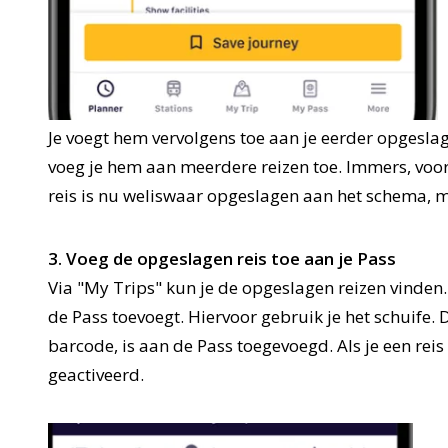
Je voegt hem vervolgens toe aan je eerder opgeslag
voeg je hem aan meerdere reizen toe. Immers, voor
reis is nu weliswaar opgeslagen aan het schema, 
3. Voeg de opgeslagen reis toe aan je Pass
Via "My Trips" kun je de opgeslagen reizen vinden. 
de Pass toevoegt. Hiervoor gebruik je het schuife. D
barcode, is aan de Pass toegevoegd. Als je een rei
geactiveerd.