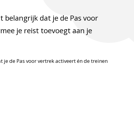
t belangrijk dat je de Pas voor
mee je reist toevoegt aan je
t je de Pas voor vertrek activeert én de treinen