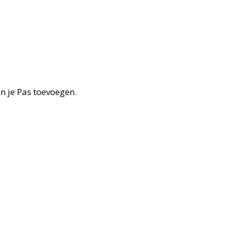
an je Pas toevoegen.