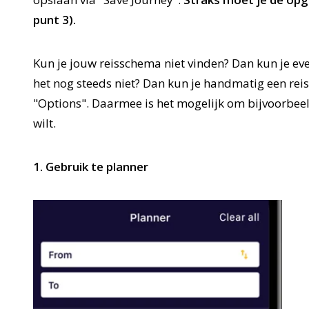
punt 3).
Kun je jouw reisschema niet vinden? Dan kun je eve
het nog steeds niet? Dan kun je handmatig een reis
"Options". Daarmee is het mogelijk om bijvoorbeeld 
wilt.
1. Gebruik te planner