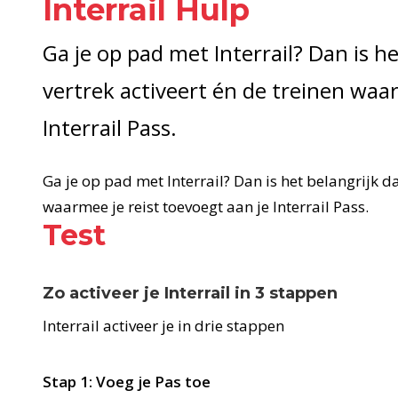
Interrail Hulp
Ga je op pad met Interrail? Dan is he
vertrek activeert én de treinen waar
Interrail Pass.
Ga je op pad met Interrail? Dan is het belangrijk da
waarmee je reist toevoegt aan je Interrail Pass.
Test
Zo activeer je Interrail in 3 stappen
Interrail activeer je in drie stappen
Stap 1: Voeg je Pas toe