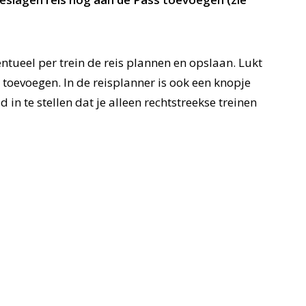
ntueel per trein de reis plannen en opslaan. Lukt
 toevoegen. In de reisplanner is ook een knopje
in te stellen dat je alleen rechtstreekse treinen