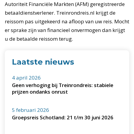
Autoriteit Financiële Markten (AFM) geregistreerde
betaaldienstverlener. Treinrondreis.nl krijgt de
reissom pas uitgekeerd na afloop van uw reis. Mocht
er sprake zijn van financieel onvermogen dan krijgt
u de betaalde reissom terug.
Laatste nieuws
4 april 2026
Geen verhoging bij Treinrondreis: stabiele
prijzen ondanks onrust
5 februari 2026
Groepsreis Schotland: 21 t/m 30 juni 2026