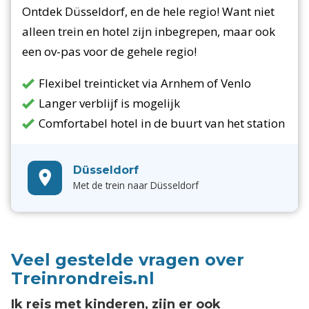
Ontdek Düsseldorf, en de hele regio! Want niet
alleen trein en hotel zijn inbegrepen, maar ook
een ov-pas voor de gehele regio!
Flexibel treinticket via Arnhem of Venlo
Langer verblijf is mogelijk
Comfortabel hotel in de buurt van het station
Düsseldorf
Met de trein naar Düsseldorf
Veel gestelde vragen over
Treinrondreis.nl
Ik reis met kinderen, zijn er ook