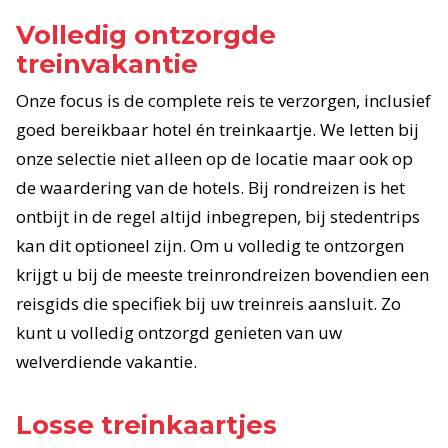
Volledig ontzorgde
treinvakantie
Onze focus is de complete reis te verzorgen, inclusief
goed bereikbaar hotel én treinkaartje. We letten bij
onze selectie niet alleen op de locatie maar ook op
de waardering van de hotels. Bij rondreizen is het
ontbijt in de regel altijd inbegrepen, bij stedentrips
kan dit optioneel zijn. Om u volledig te ontzorgen
krijgt u bij de meeste treinrondreizen bovendien een
reisgids die specifiek bij uw treinreis aansluit. Zo
kunt u volledig ontzorgd genieten van uw
welverdiende vakantie.
Losse treinkaartjes