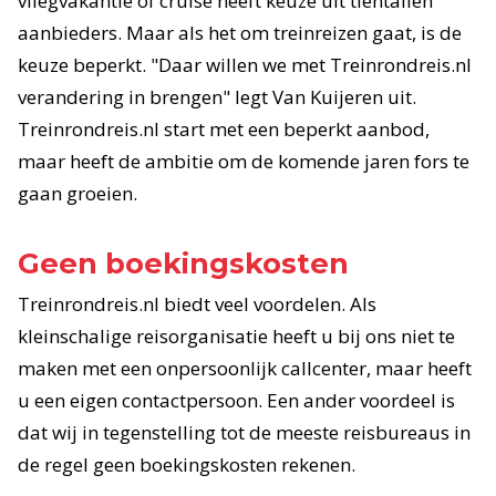
vliegvakantie of cruise heeft keuze uit tientallen
aanbieders. Maar als het om treinreizen gaat, is de
keuze beperkt. "Daar willen we met Treinrondreis.nl
verandering in brengen" legt Van Kuijeren uit.
Treinrondreis.nl start met een beperkt aanbod,
maar heeft de ambitie om de komende jaren fors te
gaan groeien.
Geen boekingskosten
Treinrondreis.nl biedt veel voordelen. Als
kleinschalige reisorganisatie heeft u bij ons niet te
maken met een onpersoonlijk callcenter, maar heeft
u een eigen contactpersoon. Een ander voordeel is
dat wij in tegenstelling tot de meeste reisbureaus in
de regel geen boekingskosten rekenen.