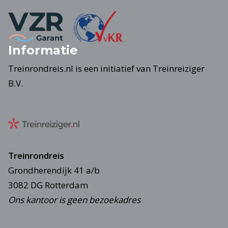
Informatie
Treinrondreis.nl is een initiatief van Treinreiziger
B.V.
Treinrondreis
Grondherendijk 41 a/b
3082 DG Rotterdam
Ons kantoor is geen bezoekadres