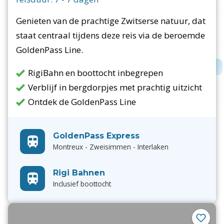
Genieten van de prachtige Zwitserse natuur, dat
staat centraal tijdens deze reis via de beroemde
GoldenPass Line.
RigiBahn en boottocht inbegrepen
Verblijf in bergdorpjes met prachtig uitzicht
Ontdek de GoldenPass Line
GoldenPass Express
Montreux - Zweisimmen - Interlaken
Rigi Bahnen
Inclusief boottocht