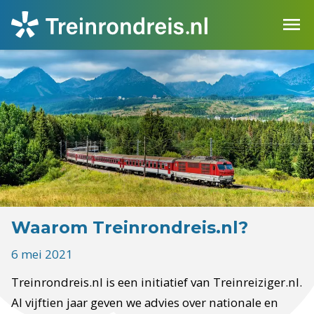
Waarom Treinrondreis.nl?
6 mei 2021
Treinrondreis.nl is een initiatief van Treinreiziger.nl.
Al vijftien jaar geven we advies over nationale en