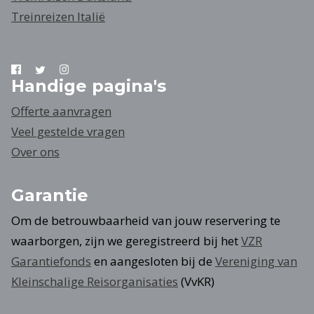
Treinreizen Italië
Handige pagina's
Offerte aanvragen
Veel gestelde vragen
Over ons
Garantie
Om de betrouwbaarheid van jouw reservering te
waarborgen, zijn we geregistreerd bij het
VZR
Garantiefonds
en aangesloten bij de
Vereniging van
Kleinschalige Reisorganisaties
(VvKR)