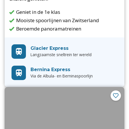
Geniet in de 1e klas
Mooiste spoorlijnen van Zwitserland
Beroemde panoramatreinen
Glacier Express
Langzaamste sneltrein ter wereld
Bernina Express
Via de Albula- en Berninaspoorlijn