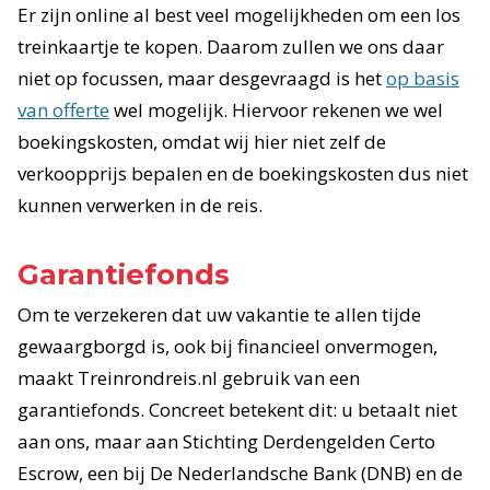
Er zijn online al best veel mogelijkheden om een los
treinkaartje te kopen. Daarom zullen we ons daar
niet op focussen, maar desgevraagd is het
op basis
van offerte
wel mogelijk. Hiervoor rekenen we wel
boekingskosten, omdat wij hier niet zelf de
verkoopprijs bepalen en de boekingskosten dus niet
kunnen verwerken in de reis.
Garantiefonds
Om te verzekeren dat uw vakantie te allen tijde
gewaargborgd is, ook bij financieel onvermogen,
maakt Treinrondreis.nl gebruik van een
garantiefonds. Concreet betekent dit: u betaalt niet
aan ons, maar aan Stichting Derdengelden Certo
Escrow, een bij De Nederlandsche Bank (DNB) en de