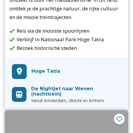
ontdek je de prachtige natuur, de rijke cultuur
en de mooie treintrajecten.
Reis via de mooiste spoorlijnen
Verblijf in Nationaal Park Hoge Tatra
Bezoek historische steden
Hoge Tatra
De Nightjet naar Wenen
(nachttrein)
Vanuit Amsterdam, Utrecht en Arnhem.