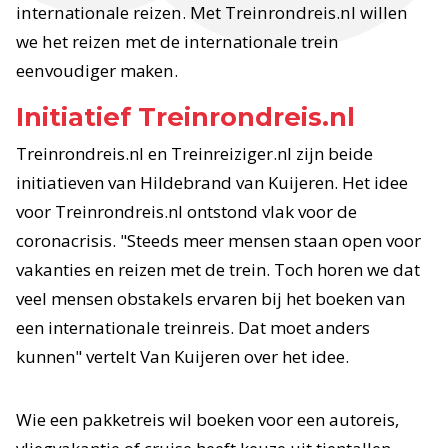
internationale reizen. Met Treinrondreis.nl willen
we het reizen met de internationale trein
eenvoudiger maken.
Initiatief Treinrondreis.nl
Treinrondreis.nl en Treinreiziger.nl zijn beide
initiatieven van Hildebrand van Kuijeren. Het idee
voor Treinrondreis.nl ontstond vlak voor de
coronacrisis. "Steeds meer mensen staan open voor
vakanties en reizen met de trein. Toch horen we dat
veel mensen obstakels ervaren bij het boeken van
een internationale treinreis. Dat moet anders
kunnen" vertelt Van Kuijeren over het idee.
Wie een pakketreis wil boeken voor een autoreis,