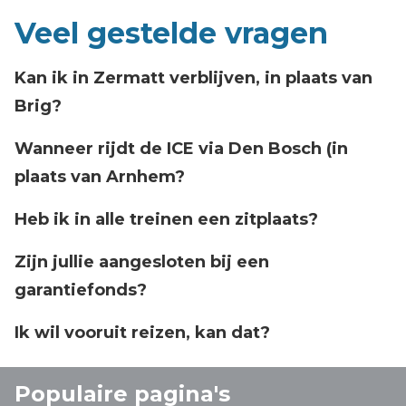
Veel gestelde vragen
Kan ik in Zermatt verblijven, in plaats van
Brig?
Wanneer rijdt de ICE via Den Bosch (in
plaats van Arnhem?
Heb ik in alle treinen een zitplaats?
Zijn jullie aangesloten bij een
garantiefonds?
Ik wil vooruit reizen, kan dat?
Populaire pagina's