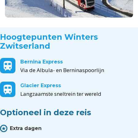
Hoogtepunten
Winters
Zwitserland
Bernina Express
Via de Albula- en Berninaspoorlijn
Glacier Express
Langzaamste sneltrein ter wereld
Optioneel in deze reis
Extra dagen