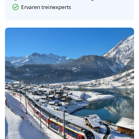
Ervaren treinexperts