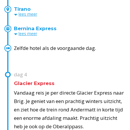
Tirano
lees
meer
Bernina Express
lees
meer
Zelfde hotel als de voorgaande dag.
dag
4
Glacier Express
Vandaag reis je per directe Glacier Express naar
Brig. Je geniet van een prachtig winters uitzicht,
en ziet hoe de trein rond Andermatt in korte tijd
een enorme afdaling maakt. Prachtig uitzicht
heb je ook op de Oberalppass.