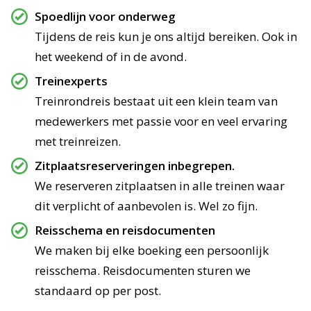
Spoedlijn voor onderweg
Tijdens de reis kun je ons altijd bereiken. Ook in
het weekend of in de avond.
Treinexperts
Treinrondreis bestaat uit een klein team van
medewerkers met passie voor en veel ervaring
met treinreizen.
Zitplaatsreserveringen inbegrepen.
We reserveren zitplaatsen in alle treinen waar
dit verplicht of aanbevolen is. Wel zo fijn.
Reisschema en reisdocumenten
We maken bij elke boeking een persoonlijk
reisschema. Reisdocumenten sturen we
standaard op per post.