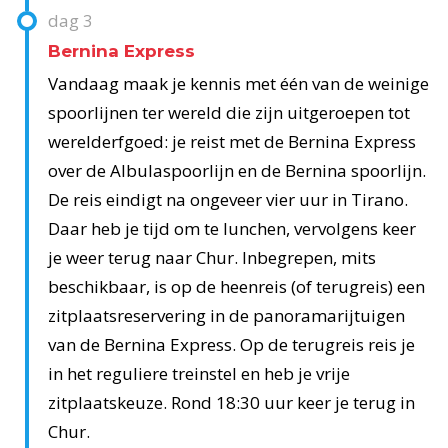
dag
3
Bernina Express
Vandaag maak je kennis met één van de weinige
spoorlijnen ter wereld die zijn uitgeroepen tot
werelderfgoed: je reist met de Bernina Express
over de Albulaspoorlijn en de Bernina spoorlijn.
De reis eindigt na ongeveer vier uur in Tirano.
Daar heb je tijd om te lunchen, vervolgens keer
je weer terug naar Chur. Inbegrepen, mits
beschikbaar, is op de heenreis (of terugreis) een
zitplaatsreservering in de panoramarijtuigen
van de Bernina Express. Op de terugreis reis je
in het reguliere treinstel en heb je vrije
zitplaatskeuze. Rond 18:30 uur keer je terug in
Chur.