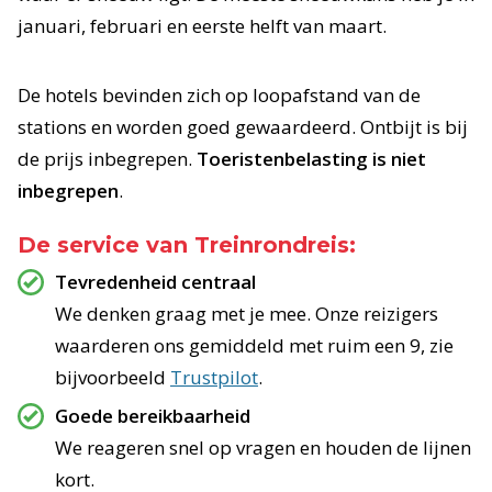
januari, februari en eerste helft van maart.
De hotels bevinden zich op loopafstand van de
stations en worden goed gewaardeerd. Ontbijt is bij
de prijs inbegrepen.
Toeristenbelasting is niet
inbegrepen
.
De service van Treinrondreis:
Tevredenheid centraal
We denken graag met je mee. Onze reizigers
waarderen ons gemiddeld met ruim een 9, zie
bijvoorbeeld
Trustpilot
.
Goede bereikbaarheid
We reageren snel op vragen en houden de lijnen
kort.