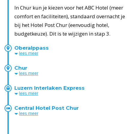
In Chur kun je kiezen voor het ABC Hotel (meer
comfort en faciliteiten), standaard overnacht je
bij het Hotel Post Chur (eenvoudig hotel,
budgetkeuze). Dit is te wijzigen in stap 3.
Oberalppass
lees
meer
Chur
lees
meer
Luzern Interlaken Express
lees
meer
Central Hotel Post Chur
lees
meer