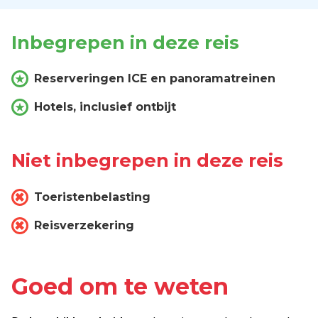
Inbegrepen in deze reis
Reserveringen ICE en panoramatreinen
Hotels, inclusief ontbijt
Niet inbegrepen in deze reis
Toeristenbelasting
Reisverzekering
Goed om te weten