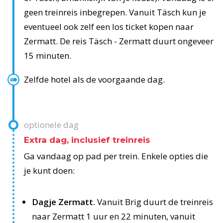
geen treinreis inbegrepen. Vanuit Täsch kun je
eventueel ook zelf een los ticket kopen naar
Zermatt. De reis Täsch - Zermatt duurt ongeveer
15 minuten.
Zelfde hotel als de voorgaande dag.
optionele dag
Extra dag, inclusief treinreis
Ga vandaag op pad per trein. Enkele opties die
je kunt doen:
Dagje Zermatt.
Vanuit Brig duurt de treinreis
naar Zermatt 1 uur en 22 minuten, vanuit