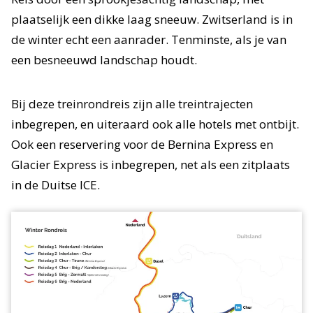
plaatselijk een dikke laag sneeuw. Zwitserland is in
de winter echt een aanrader. Tenminste, als je van
een besneeuwd landschap houdt.
Bij deze treinrondreis zijn alle treintrajecten
inbegrepen, en uiteraard ook alle hotels met ontbijt.
Ook een reservering voor de Bernina Express en
Glacier Express is inbegrepen, net als een zitplaats
in de Duitse ICE.