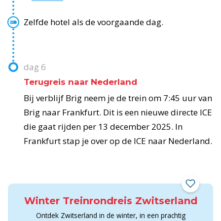
Zelfde hotel als de voorgaande dag.
dag
6
Terugreis naar Nederland
Bij verblijf Brig neem je de trein om 7:45 uur van
Brig naar Frankfurt. Dit is een nieuwe directe ICE
die gaat rijden per 13 december 2025. In
Frankfurt stap je over op de ICE naar Nederland.
Winter Treinrondreis Zwitserland
Ontdek Zwitserland in de winter, in een prachtig