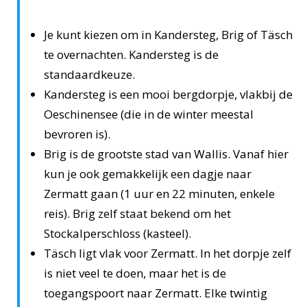
Je kunt kiezen om in Kandersteg, Brig of Täsch
te overnachten. Kandersteg is de
standaardkeuze.
Kandersteg is een mooi bergdorpje, vlakbij de
Oeschinensee (die in de winter meestal
bevroren is).
Brig is de grootste stad van Wallis. Vanaf hier
kun je ook gemakkelijk een dagje naar
Zermatt gaan (1 uur en 22 minuten, enkele
reis). Brig zelf staat bekend om het
Stockalperschloss (kasteel).
Täsch ligt vlak voor Zermatt. In het dorpje zelf
is niet veel te doen, maar het is de
toegangspoort naar Zermatt. Elke twintig