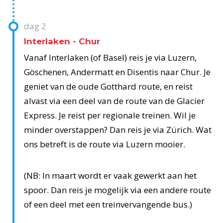
dag
2
Interlaken - Chur
Vanaf Interlaken (of Basel) reis je via Luzern,
Göschenen, Andermatt en Disentis naar Chur. Je
geniet van de oude Gotthard route, en reist
alvast via een deel van de route van de Glacier
Express. Je reist per regionale treinen. Wil je
minder overstappen? Dan reis je via Zürich. Wat
ons betreft is de route via Luzern mooier.
(NB: In maart wordt er vaak gewerkt aan het
spoor. Dan reis je mogelijk via een andere route
of een deel met een treinvervangende bus.)