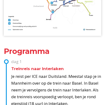
Programma
dag
1
Treinreis naar Interlaken
Je reist per ICE naar Duitsland. Meestal stap je in
Mannheim over op de trein naar Basel. In Basel
neem je vervolgens de trein naar Interlaken. Als
de treinreis voorspoedig verloopt, ben je rond
etenstijd (18 uur) in Interlaken.