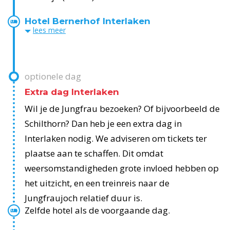
Hotel Bernerhof Interlaken
lees
meer
optionele dag
Extra dag Interlaken
Wil je de Jungfrau bezoeken? Of bijvoorbeeld de
Schilthorn? Dan heb je een extra dag in
Interlaken nodig. We adviseren om tickets ter
plaatse aan te schaffen. Dit omdat
weersomstandigheden grote invloed hebben op
het uitzicht, en een treinreis naar de
Jungfraujoch relatief duur is.
Zelfde hotel als de voorgaande dag.