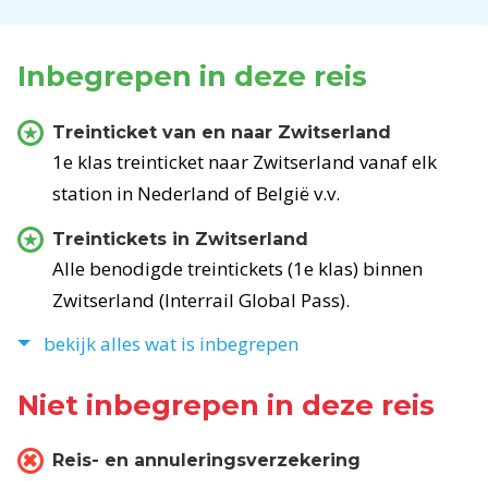
Inbegrepen in deze reis
Treinticket van en naar Zwitserland
1e klas treinticket naar Zwitserland vanaf elk
station in Nederland of België v.v.
Treintickets in Zwitserland
Alle benodigde treintickets (1e klas) binnen
Zwitserland (Interrail Global Pass).
bekijk alles wat is inbegrepen
Niet inbegrepen in deze reis
Reis- en annuleringsverzekering