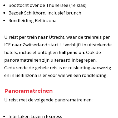
Boottocht over de Thunersee (1e klas)
Bezoek Schilthorn, inclusief brunch
Rondleiding Bellinzona
U reist per trein naar Utrecht, waar de treinreis per
ICE naar Zwitserland start. U verblijft in uitstekende
hotels, inclusief ontbijt en
halfpension
. Ook de
panoramatreinen zijn uiteraard inbegrepen.
Gedurende de gehele reis is er reisleiding aanwezig
en in Bellinzona is er voor wie wil een rondleiding.
Panoramatreinen
U reist met de volgende panoramatreinen:
Interlaken Luzern Express