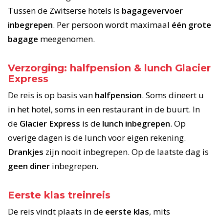
Tussen de Zwitserse hotels is
bagagevervoer
inbegrepen
. Per persoon wordt maximaal
één grote
bagage
meegenomen.
Verzorging: halfpension & lunch Glacier
Express
De reis is op basis van
halfpension
. Soms dineert u
in het hotel, soms in een restaurant in de buurt. In
de
Glacier Express
is de
lunch inbegrepen
. Op
overige dagen is de lunch voor eigen rekening.
Drankjes
zijn nooit inbegrepen. Op de laatste dag is
geen diner
inbegrepen.
Eerste klas treinreis
De reis vindt plaats in de
eerste klas
, mits