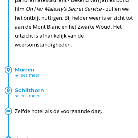
film
On Her Majesty’s Secret Service
- zullen we
het ontbijt nuttigen. Bij helder weer is er zicht tot
aan de Mont Blanc en het Zwarte Woud. Het
uitzicht is afhankelijk van de
weersomstandigheden.
Mürren
lees
meer
Schilthorn
lees
meer
Zelfde hotel als de voorgaande dag.