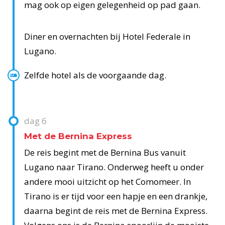
mag ook op eigen gelegenheid op pad gaan.
Diner en overnachten bij Hotel Federale in
Lugano.
Zelfde hotel als de voorgaande dag.
dag
6
Met de Bernina Express
De reis begint met de Bernina Bus vanuit
Lugano naar Tirano. Onderweg heeft u onder
andere mooi uitzicht op het Comomeer. In
Tirano is er tijd voor een hapje en een drankje,
daarna begint de reis met de Bernina Express.