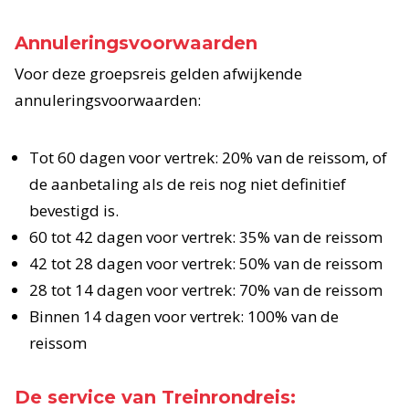
Annuleringsvoorwaarden
Voor deze groepsreis gelden afwijkende
annuleringsvoorwaarden:
Tot 60 dagen voor vertrek: 20% van de reissom, of
de aanbetaling als de reis nog niet definitief
bevestigd is.
60 tot 42 dagen voor vertrek: 35% van de reissom
42 tot 28 dagen voor vertrek: 50% van de reissom
28 tot 14 dagen voor vertrek: 70% van de reissom
Binnen 14 dagen voor vertrek: 100% van de
reissom
De service van Treinrondreis: