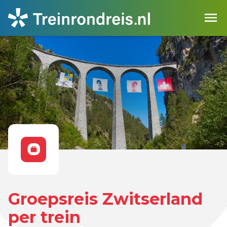
Groepsreis Zwitserland
per trein