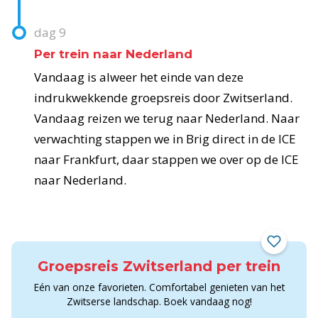
dag
9
Per trein naar Nederland
Vandaag is alweer het einde van deze
indrukwekkende groepsreis door Zwitserland.
Vandaag reizen we terug naar Nederland. Naar
verwachting stappen we in Brig direct in de ICE
naar Frankfurt, daar stappen we over op de ICE
naar Nederland.
Groepsreis Zwitserland per trein
Eén van onze favorieten. Comfortabel genieten van het
Zwitserse landschap. Boek vandaag nog!