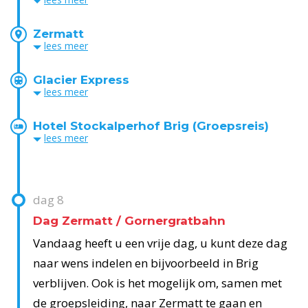
Zermatt
lees
meer
Glacier Express
lees
meer
Hotel Stockalperhof Brig (Groepsreis)
lees
meer
dag
8
Dag Zermatt / Gornergratbahn
Vandaag heeft u een vrije dag, u kunt deze dag
naar wens indelen en bijvoorbeeld in Brig
verblijven. Ook is het mogelijk om, samen met
de groepsleiding, naar Zermatt te gaan en