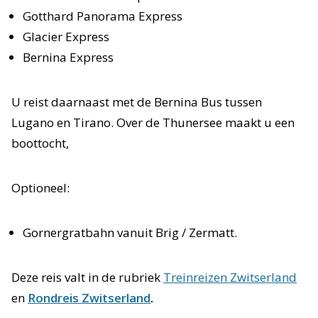
Gotthard Panorama Express
Glacier Express
Bernina Express
U reist daarnaast met de Bernina Bus tussen
Lugano en Tirano. Over de Thunersee maakt u een
boottocht,
Optioneel:
Gornergratbahn vanuit Brig / Zermatt.
Deze reis valt in de rubriek
Treinreizen Zwitserland
en
Rondreis Zwitserland
.