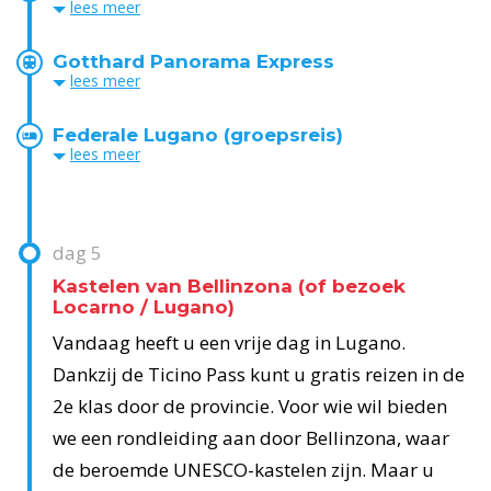
lees
meer
Gotthard Panorama Express
lees
meer
Federale Lugano (groepsreis)
lees
meer
dag
5
Kastelen van Bellinzona (of bezoek
Locarno / Lugano)
Vandaag heeft u een vrije dag in Lugano.
Dankzij de Ticino Pass kunt u gratis reizen in de
2e klas door de provincie. Voor wie wil bieden
we een rondleiding aan door Bellinzona, waar
de beroemde UNESCO-kastelen zijn. Maar u