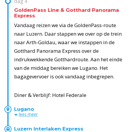
dag
4
GoldenPass Line & Gotthard Panorama
Express
Vandaag reizen we via de GoldenPass-route
naar Luzern. Daar stappen we over op de trein
naar Arth-Goldau, waar we instappen in de
Gotthard Panorama Express over de
indrukwekkende Gotthardroute. Aan het einde
van de middag bereiken we Lugano. Het
bagagevervoer is ook vandaag inbegrepen.
Diner & Verblijf: Hotel Federale
Lugano
lees
meer
Luzern Interlaken Express