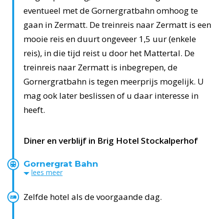
eventueel met de Gornergratbahn omhoog te
gaan in Zermatt. De treinreis naar Zermatt is een
mooie reis en duurt ongeveer 1,5 uur (enkele
reis), in die tijd reist u door het Mattertal. De
treinreis naar Zermatt is inbegrepen, de
Gornergratbahn is tegen meerprijs mogelijk. U
mag ook later beslissen of u daar interesse in
heeft.
Diner en verblijf in Brig Hotel Stockalperhof
Gornergrat Bahn
lees
meer
Zelfde hotel als de voorgaande dag.