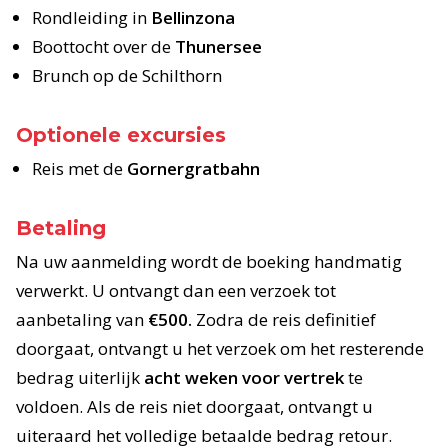
Rondleiding in
Bellinzona
Boottocht over de
Thunersee
Brunch op de Schilthorn
Optionele excursies
Reis met de
Gornergratbahn
Betaling
Na uw aanmelding wordt de boeking handmatig
verwerkt. U ontvangt dan een verzoek tot
aanbetaling van
€500.
Zodra de reis definitief
doorgaat, ontvangt u het verzoek om het resterende
bedrag uiterlijk
acht weken voor vertrek
te
voldoen. Als de reis niet doorgaat, ontvangt u
uiteraard het volledige betaalde bedrag retour.