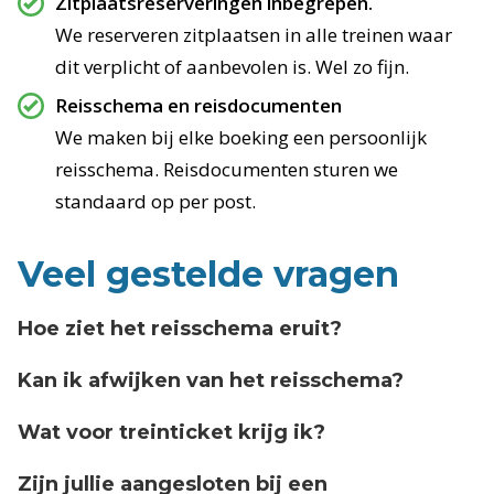
Zitplaatsreserveringen inbegrepen.
We reserveren zitplaatsen in alle treinen waar
dit verplicht of aanbevolen is. Wel zo fijn.
Reisschema en reisdocumenten
We maken bij elke boeking een persoonlijk
reisschema. Reisdocumenten sturen we
standaard op per post.
Veel gestelde vragen
Hoe ziet het reisschema eruit?
Kan ik afwijken van het reisschema?
Wat voor treinticket krijg ik?
Zijn jullie aangesloten bij een