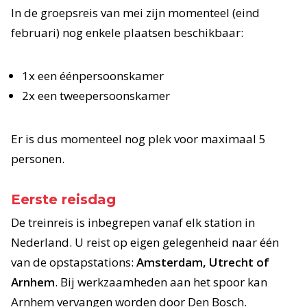
In de groepsreis van mei zijn momenteel (eind
februari) nog enkele plaatsen beschikbaar:
1x een éénpersoonskamer
2x een tweepersoonskamer
Er is dus momenteel nog plek voor maximaal 5
personen.
Eerste reisdag
De treinreis is inbegrepen vanaf elk station in
Nederland. U reist op eigen gelegenheid naar één
van de opstapstations:
Amsterdam, Utrecht of
Arnhem
. Bij werkzaamheden aan het spoor kan
Arnhem vervangen worden door Den Bosch.