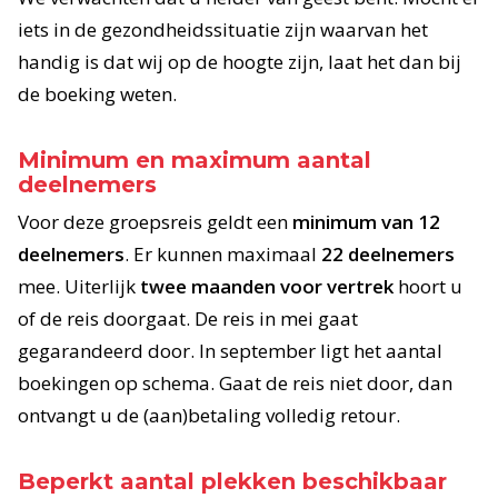
iets in de gezondheidssituatie zijn waarvan het
handig is dat wij op de hoogte zijn, laat het dan bij
de boeking weten.
Minimum en maximum aantal
deelnemers
Voor deze groepsreis geldt een
minimum van 12
deelnemers
. Er kunnen maximaal
22 deelnemers
mee. Uiterlijk
twee maanden voor vertrek
hoort u
of de reis doorgaat. De reis in mei gaat
gegarandeerd door. In september ligt het aantal
boekingen op schema. Gaat de reis niet door, dan
ontvangt u de (aan)betaling volledig retour.
Beperkt aantal plekken beschikbaar