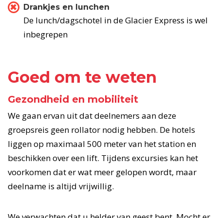
Drankjes en lunchen
De lunch/dagschotel in de Glacier Express is wel
inbegrepen
Goed om te weten
Gezondheid en mobiliteit
We gaan ervan uit dat deelnemers aan deze
groepsreis geen rollator nodig hebben. De hotels
liggen op maximaal 500 meter van het station en
beschikken over een lift. Tijdens excursies kan het
voorkomen dat er wat meer gelopen wordt, maar
deelname is altijd vrijwillig.
We verwachten dat u helder van geest bent. Mocht er