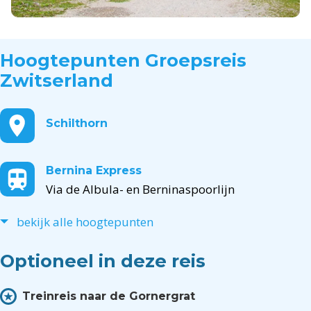
Hoogtepunten
Groepsreis
Zwitserland
Schilthorn
Bernina Express
Via de Albula- en Berninaspoorlijn
bekijk alle hoogtepunten
Optioneel in deze reis
Treinreis naar de Gornergrat