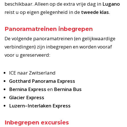
beschikbaar. Alleen op de extra vrije dag in
Lugano
reist u op eigen gelegenheid in de
tweede klas
.
Panoramatreinen inbegrepen
De volgende panoramatreinen (en gelijkwaardige
verbindingen) zijn inbegrepen en worden vooraf
voor u gereserveerd:
ICE naar Zwitserland
Gotthard Panorama Express
Bernina Express
en
Bernina Bus
Glacier Express
Luzern–Interlaken Express
Inbegrepen excursies