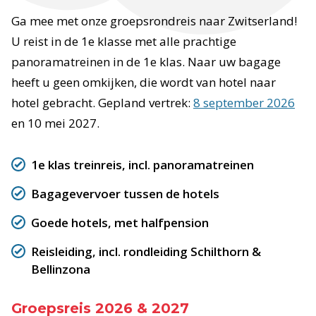
Ga mee met onze groepsrondreis naar Zwitserland!
U reist in de 1e klasse met alle prachtige
panoramatreinen in de 1e klas. Naar uw bagage
heeft u geen omkijken, die wordt van hotel naar
hotel gebracht. Gepland vertrek:
8 september 2026
en 10 mei 2027.
1e klas treinreis, incl. panoramatreinen
Bagagevervoer tussen de hotels
Goede hotels, met halfpension
Reisleiding, incl. rondleiding Schilthorn &
Bellinzona
Groepsreis 2026 & 2027