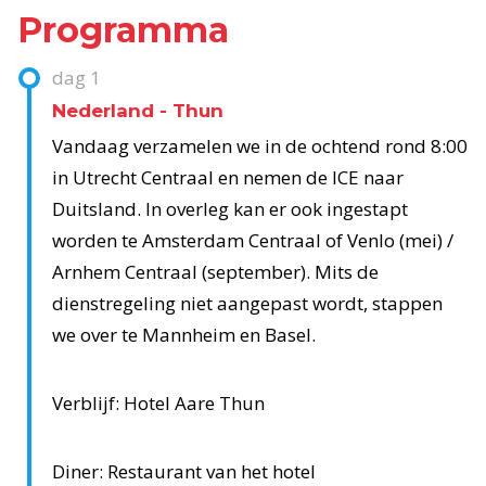
Programma
dag
1
Nederland - Thun
Vandaag verzamelen we in de ochtend rond 8:00
in Utrecht Centraal en nemen de ICE naar
Duitsland. In overleg kan er ook ingestapt
worden te Amsterdam Centraal of Venlo (mei) /
Arnhem Centraal (september). Mits de
dienstregeling niet aangepast wordt, stappen
we over te Mannheim en Basel.
Verblijf: Hotel Aare Thun
Diner: Restaurant van het hotel