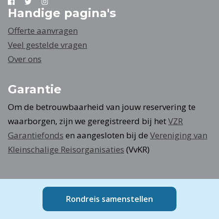
Handige pagina's
Offerte aanvragen
Veel gestelde vragen
Over ons
Garantie
Om de betrouwbaarheid van jouw reservering te
waarborgen, zijn we geregistreerd bij het
VZR
Garantiefonds
en aangesloten bij de
Vereniging van
Kleinschalige Reisorganisaties
(VvKR)
Rondreis samenstellen