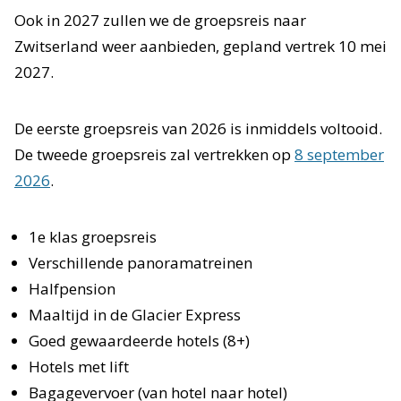
Ook in 2027 zullen we de groepsreis naar
Zwitserland weer aanbieden, gepland vertrek 10 mei
2027.
De eerste groepsreis van 2026 is inmiddels voltooid.
De tweede groepsreis zal vertrekken op
8 september
2026
.
1e klas groepsreis
Verschillende panoramatreinen
Halfpension
Maaltijd in de Glacier Express
Goed gewaardeerde hotels (8+)
Hotels met lift
Bagagevervoer (van hotel naar hotel)