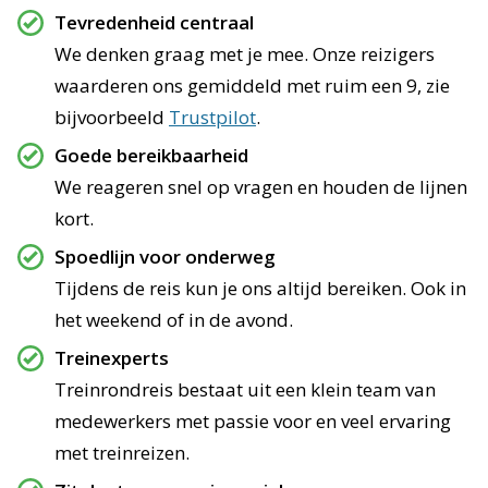
Tevredenheid centraal
We denken graag met je mee. Onze reizigers
waarderen ons gemiddeld met ruim een 9, zie
bijvoorbeeld
Trustpilot
.
Goede bereikbaarheid
We reageren snel op vragen en houden de lijnen
kort.
Spoedlijn voor onderweg
Tijdens de reis kun je ons altijd bereiken. Ook in
het weekend of in de avond.
Treinexperts
Treinrondreis bestaat uit een klein team van
medewerkers met passie voor en veel ervaring
met treinreizen.