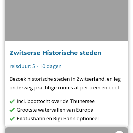
Zwitserse Historische steden
reisduur:
5
-
10
dagen
Bezoek historische steden in Zwitserland, en leg
onderweg prachtige routes af per trein en boot.
Incl. boottocht over de Thunersee
Grootste watervallen van Europa
Pilatusbahn en Rigi Bahn optioneel