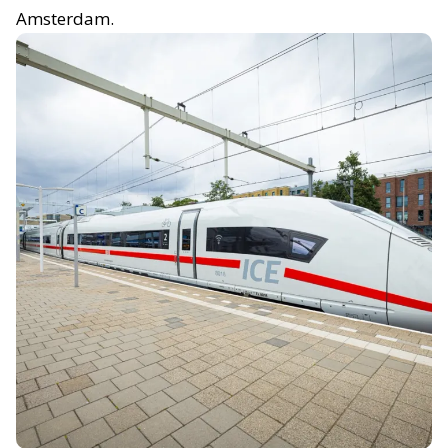
Amsterdam.