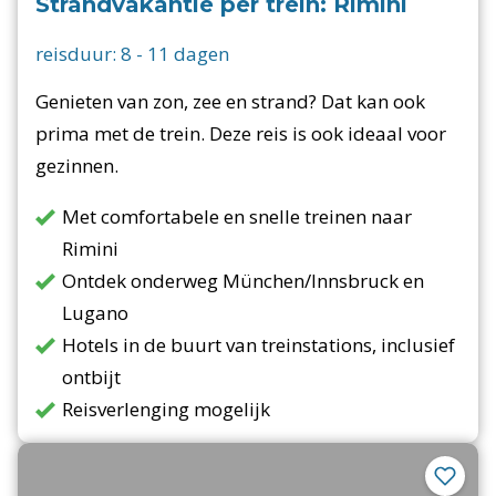
Strandvakantie per trein: Rimini
reisduur:
8
-
11
dagen
Genieten van zon, zee en strand? Dat kan ook
prima met de trein. Deze reis is ook ideaal voor
gezinnen.
Met comfortabele en snelle treinen naar
Rimini
Ontdek onderweg München/Innsbruck en
Lugano
Hotels in de buurt van treinstations, inclusief
ontbijt
Reisverlenging mogelijk