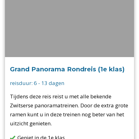
Grand Panorama Rondreis (1e klas)
reisduur:
6
-
13
dagen
Tijdens deze reis reist u met alle bekende
Zwitserse panoramatreinen. Door de extra grote
ramen kunt u in deze treinen nog beter van het
uitzicht genieten.
Geniet in de 1e klas