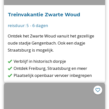
Treinvakantie Zwarte Woud
reisduur:
5
-
6
dagen
Ontdek het Zwarte Woud vanuit het gezellige
oude stadje Gengenbach. Ook een dagje
Straatsburg is mogelijk.
Verblijf in historisch dorpje
Ontdek Freiburg, Straatsburg en meer
Plaatselijk openbaar vervoer inbegrepen