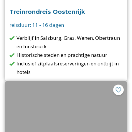
Treinrondreis Oostenrijk
reisduur:
11
-
16
dagen
Verblijf in Salzburg, Graz, Wenen, Obertraun
en Innsbruck
Historische steden en prachtige natuur
Inclusief zitplaatsreserveringen en ontbijt in
hotels