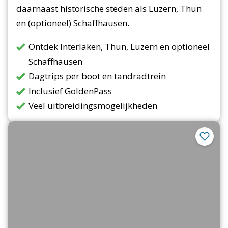
daarnaast historische steden als Luzern, Thun
en (optioneel) Schaffhausen.
Ontdek Interlaken, Thun, Luzern en optioneel
Schaffhausen
Dagtrips per boot en tandradtrein
Inclusief GoldenPass
Veel uitbreidingsmogelijkheden