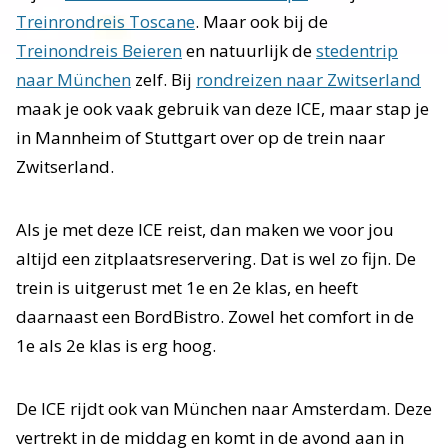
Treinrondreis Toscane
. Maar ook bij de
Treinondreis Beieren
en natuurlijk de
stedentrip
naar München
zelf. Bij
rondreizen naar Zwitserland
maak je ook vaak gebruik van deze ICE, maar stap je
in Mannheim of Stuttgart over op de trein naar
Zwitserland.
Als je met deze ICE reist, dan maken we voor jou
altijd een zitplaatsreservering. Dat is wel zo fijn. De
trein is uitgerust met 1e en 2e klas, en heeft
daarnaast een BordBistro. Zowel het comfort in de
1e als 2e klas is erg hoog.
De ICE rijdt ook van München naar Amsterdam. Deze
vertrekt in de middag en komt in de avond aan in