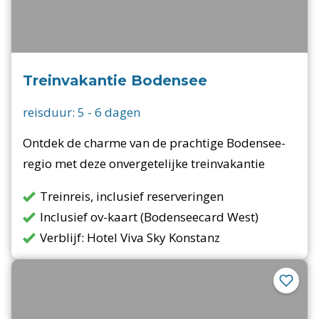
Treinvakantie Bodensee
reisduur:
5
-
6
dagen
Ontdek de charme van de prachtige Bodensee-
regio met deze onvergetelijke treinvakantie
Treinreis, inclusief reserveringen
Inclusief ov-kaart (Bodenseecard West)
Verblijf: Hotel Viva Sky Konstanz