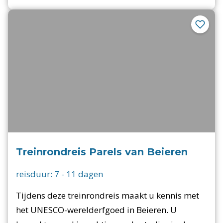
Treinrondreis Parels van Beieren
reisduur:
7
-
11
dagen
Tijdens deze treinrondreis maakt u kennis met
het UNESCO-werelderfgoed in Beieren. U