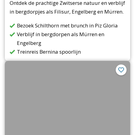
Ontdek de prachtige Zwitserse natuur en verblijf
in bergdorpjes als Filisur, Engelberg en Mürren.
Bezoek Schilthorn met brunch in Piz Gloria
Verblijf in bergdorpen als Mürren en
Engelberg
Treinreis Bernina spoorlijn