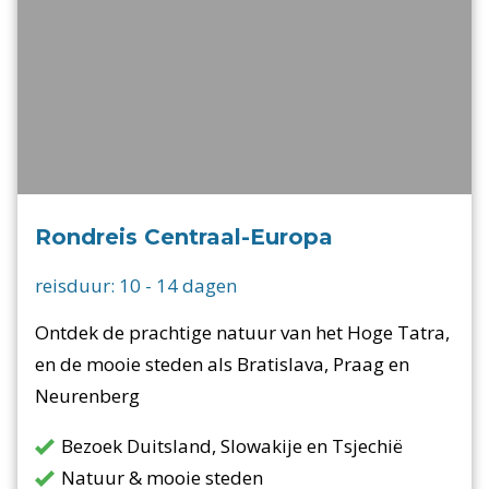
Rondreis Centraal-Europa
reisduur:
10
-
14
dagen
Ontdek de prachtige natuur van het Hoge Tatra,
en de mooie steden als Bratislava, Praag en
Neurenberg
Bezoek Duitsland, Slowakije en Tsjechië
Natuur & mooie steden