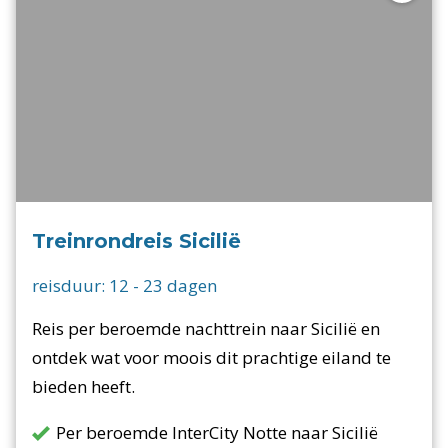
Treinrondreis Sicilië
reisduur:
12
-
23
dagen
Reis per beroemde nachttrein naar Sicilië en
ontdek wat voor moois dit prachtige eiland te
bieden heeft.
Per beroemde InterCity Notte naar Sicilië