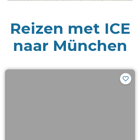
Reizen met
ICE
naar München