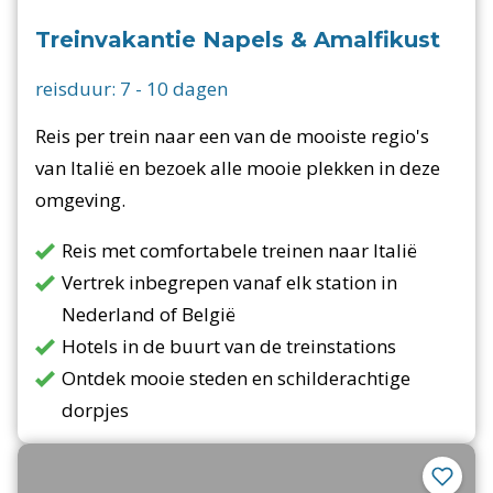
Treinvakantie Napels & Amalfikust
reisduur:
7
-
10
dagen
Reis per trein naar een van de mooiste regio's
van Italië en bezoek alle mooie plekken in deze
omgeving.
Reis met comfortabele treinen naar Italië
Vertrek inbegrepen vanaf elk station in
Nederland of België
Hotels in de buurt van de treinstations
Ontdek mooie steden en schilderachtige
dorpjes