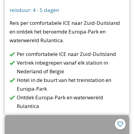
reisduur:
4
-
5
dagen
Reis per comfortabele ICE naar Zuid-Duitsland
en ontdek het beroemde Europa-Park en
waterwereld Rulantica.
Per comfortabele ICE naar Zuid-Duitsland
Vertrek inbegrepen vanaf elk station in
Nederland of België
Hotel in de buurt van het treinstation en
Europa-Park
Ontdek Europa-Park en waterwereld
Rulantica