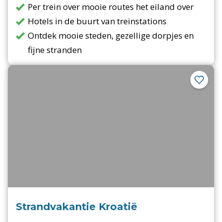
Per trein over mooie routes het eiland over
Hotels in de buurt van treinstations
Ontdek mooie steden, gezellige dorpjes en
fijne stranden
Strandvakantie Kroatië