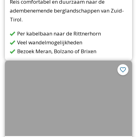
Reis comfortabel en duurzaam naar de
adembenemende berglandschappen van Zuid-
Tirol.
Per kabelbaan naar de Rittnerhorn
Veel wandelmogelijkheden
Bezoek Meran, Bolzano of Brixen