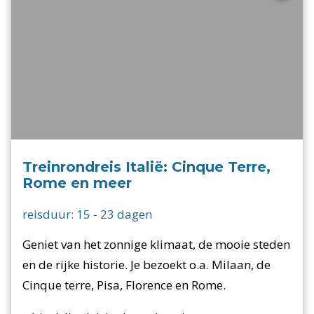
Treinrondreis Italië: Cinque Terre,
Rome en meer
reisduur:
15
-
23
dagen
Geniet van het zonnige klimaat, de mooie steden
en de rijke historie. Je bezoekt o.a. Milaan, de
Cinque terre, Pisa, Florence en Rome.