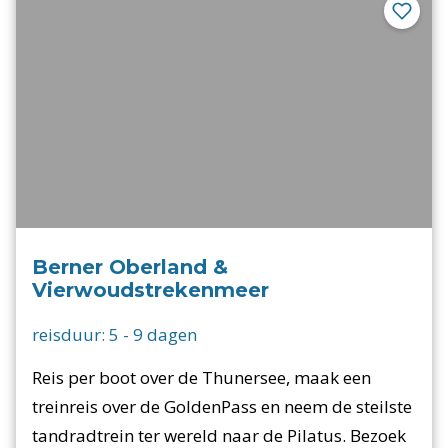
Berner Oberland &
Vierwoudstrekenmeer
reisduur:
5
-
9
dagen
Reis per boot over de Thunersee, maak een
treinreis over de GoldenPass en neem de steilste
tandradtrein ter wereld naar de Pilatus. Bezoek