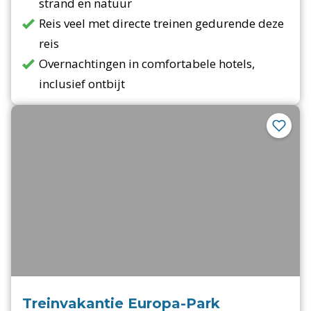
strand en natuur
Reis veel met directe treinen gedurende deze
reis
Overnachtingen in comfortabele hotels,
inclusief ontbijt
Treinvakantie Europa-Park