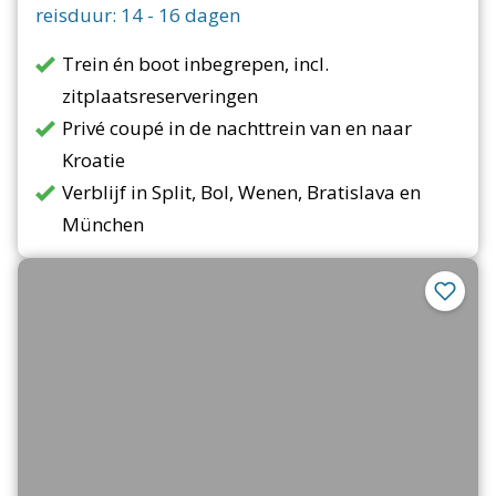
reisduur:
14
-
16
dagen
Trein én boot inbegrepen, incl.
zitplaatsreserveringen
Privé coupé in de nachttrein van en naar
Kroatie
Verblijf in Split, Bol, Wenen, Bratislava en
München