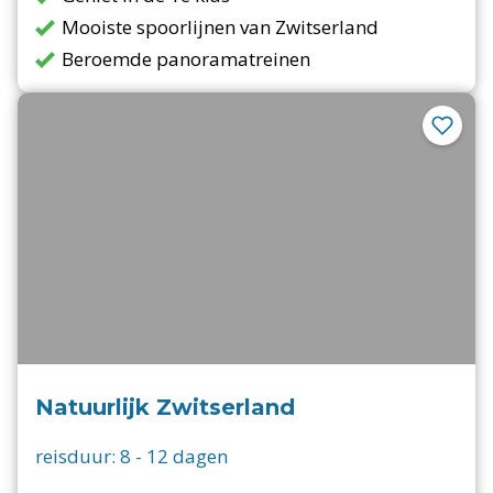
Mooiste spoorlijnen van Zwitserland
Beroemde panoramatreinen
Natuurlijk Zwitserland
reisduur:
8
-
12
dagen