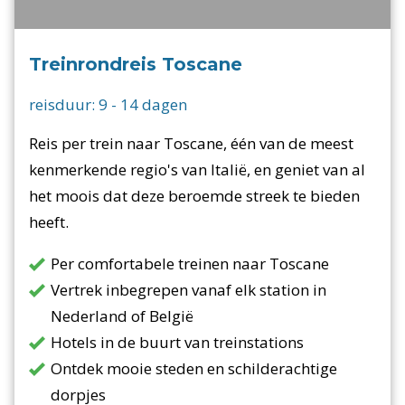
Treinrondreis Toscane
reisduur:
9
-
14
dagen
Reis per trein naar Toscane, één van de meest
kenmerkende regio's van Italië, en geniet van al
het moois dat deze beroemde streek te bieden
heeft.
Per comfortabele treinen naar Toscane
Vertrek inbegrepen vanaf elk station in
Nederland of België
Hotels in de buurt van treinstations
Ontdek mooie steden en schilderachtige
dorpjes