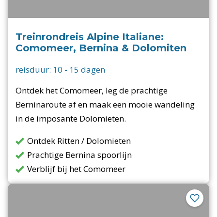
Treinrondreis Alpine Italiane:
Comomeer, Bernina & Dolomiten
reisduur:
10
-
15
dagen
Ontdek het Comomeer, leg de prachtige
Berninaroute af en maak een mooie wandeling
in de imposante Dolomieten.
Ontdek Ritten / Dolomieten
Prachtige Bernina spoorlijn
Verblijf bij het Comomeer