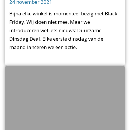
24 november 2021
Bijna elke winkel is momenteel bezig met Black
Friday. Wij doen niet mee. Maar we
introduceren wel iets nieuws: Duurzame
Dinsdag Deal. Elke eerste dinsdag van de
maand lanceren we een actie.