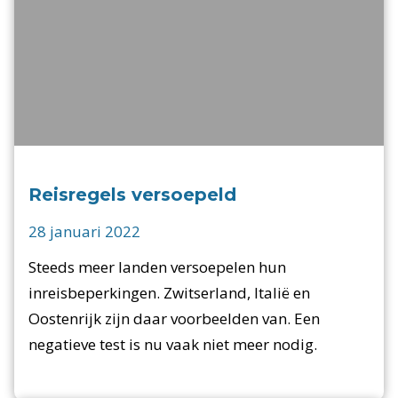
Reisregels versoepeld
28 januari 2022
Steeds meer landen versoepelen hun
inreisbeperkingen. Zwitserland, Italië en
Oostenrijk zijn daar voorbeelden van. Een
negatieve test is nu vaak niet meer nodig.