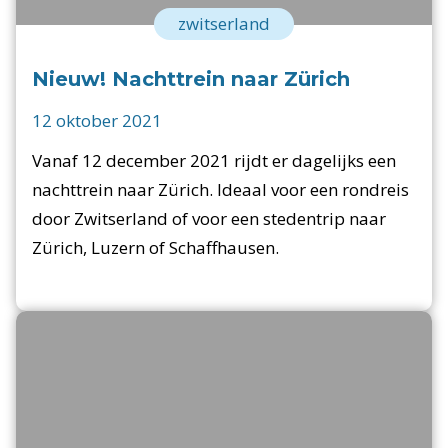
zwitserland
Nieuw! Nachttrein naar Zürich
12 oktober 2021
Vanaf 12 december 2021 rijdt er dagelijks een
nachttrein naar Zürich. Ideaal voor een rondreis
door Zwitserland of voor een stedentrip naar
Zürich, Luzern of Schaffhausen.