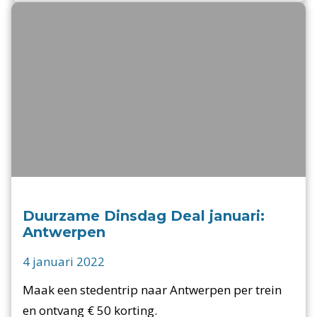
Duurzame Dinsdag Deal januari:
Antwerpen
4 januari 2022
Maak een stedentrip naar Antwerpen per trein
en ontvang € 50 korting.