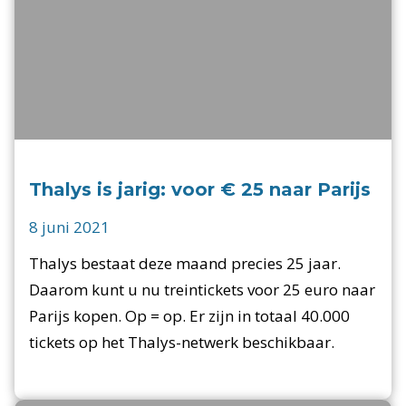
Thalys is jarig: voor € 25 naar Parijs
8 juni 2021
Thalys bestaat deze maand precies 25 jaar.
Daarom kunt u nu treintickets voor 25 euro naar
Parijs kopen. Op = op. Er zijn in totaal 40.000
tickets op het Thalys-netwerk beschikbaar.