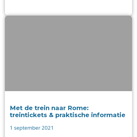
Met de trein naar Rome:
treintickets & praktische informatie
1 september 2021