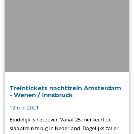
Treintickets nachttrein Amsterdam
- Wenen / Innsbruck
12 mei 2021
Eindelijk is het zover. Vanaf 25 mei keert de
slaaptrein terug in Nederland. Dagelijks zal er