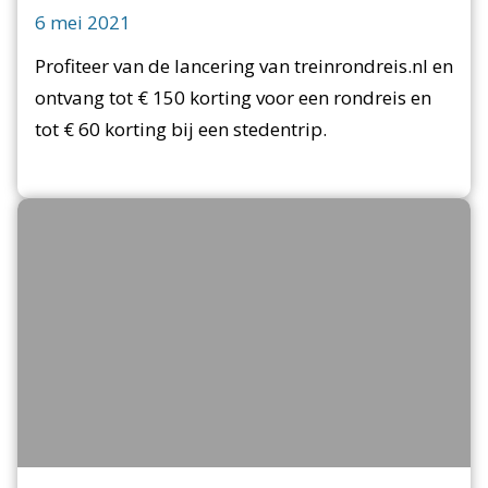
6 mei 2021
Profiteer van de lancering van treinrondreis.nl en
ontvang tot € 150 korting voor een rondreis en
tot € 60 korting bij een stedentrip.