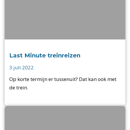
Last Minute treinreizen
3 juli 2022
Op korte termijn er tussenuit? Dat kan ook met
de trein.