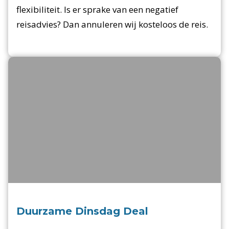
flexibiliteit. Is er sprake van een negatief
reisadvies? Dan annuleren wij kosteloos de reis.
Duurzame Dinsdag Deal