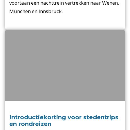
voortaan een nachttrein vertrekken naar Wenen,
München en Innsbruck.
Introductiekorting voor stedentrips
en rondreizen