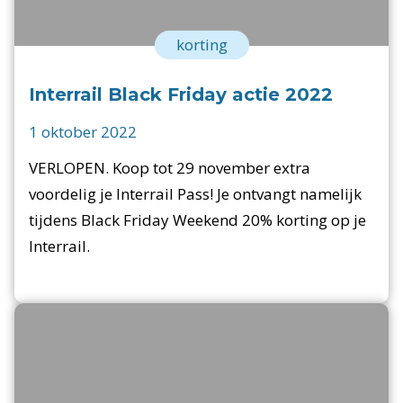
korting
Interrail Black Friday actie 2022
1 oktober 2022
VERLOPEN. Koop tot 29 november extra
voordelig je Interrail Pass! Je ontvangt namelijk
tijdens Black Friday Weekend 20% korting op je
Interrail.