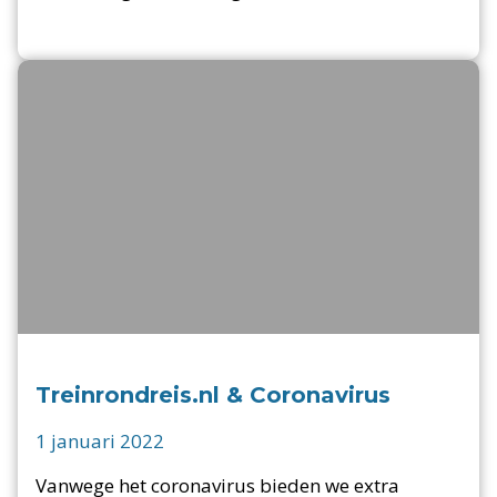
Treinrondreis.nl & Coronavirus
1 januari 2022
Vanwege het coronavirus bieden we extra