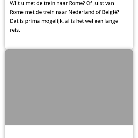
Wilt u met de trein naar Rome? Of juist van
Rome met de trein naar Nederland of België?
Dat is prima mogelijk, al is het wel een lange
reis.