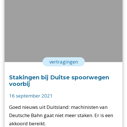
vertragingen
Stakingen bij Duitse spoorwegen
voorbij
16 september 2021
Goed nieuws uit Duitsland: machinisten van
Deutsche Bahn gaat niet meer staken. Er is een
akkoord bereikt.