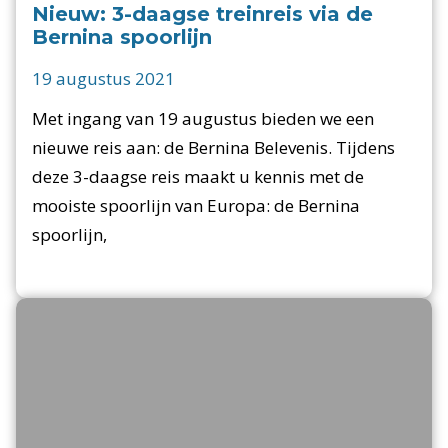
Nieuw: 3-daagse treinreis via de
Bernina spoorlijn
19 augustus 2021
Met ingang van 19 augustus bieden we een
nieuwe reis aan: de Bernina Belevenis. Tijdens
deze 3-daagse reis maakt u kennis met de
mooiste spoorlijn van Europa: de Bernina
spoorlijn,