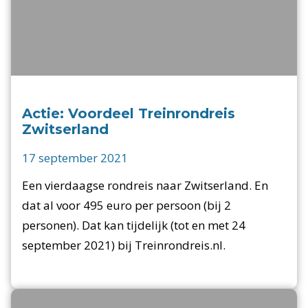
Actie: Voordeel Treinrondreis
Zwitserland
17 september 2021
Een vierdaagse rondreis naar Zwitserland. En
dat al voor 495 euro per persoon (bij 2
personen). Dat kan tijdelijk (tot en met 24
september 2021) bij Treinrondreis.nl.