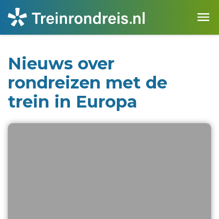
Nieuws over
rondreizen met de
trein in Europa