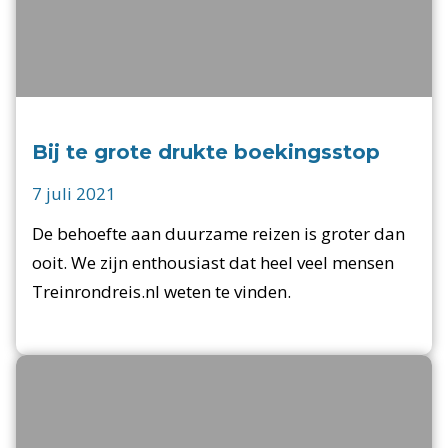
Bij te grote drukte boekingsstop
7 juli 2021
De behoefte aan duurzame reizen is groter dan
ooit. We zijn enthousiast dat heel veel mensen
Treinrondreis.nl weten te vinden.