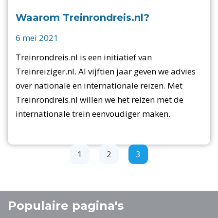
Waarom Treinrondreis.nl?
6 mei 2021
Treinrondreis.nl is een initiatief van
Treinreiziger.nl. Al vijftien jaar geven we advies
over nationale en internationale reizen. Met
Treinrondreis.nl willen we het reizen met de
internationale trein eenvoudiger maken.
1
2
3
Populaire pagina's